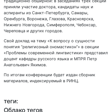
традиционно обширной: в заседаниях трех секций
приняли участие доктора, кандидаты наук и
аспиранты из Санкт-Петербурга, Самары,
Оренбурга, Воронежа, Глазова, Красноярска,
Нижнего Новгорода, Симферополя, Чебоксар,
Череповца и других городов.
Свой доклад на тему «К вопросу о сущности
понятия “религиозный ономастикон”» в секции
«Проблемы современной лингвистики» представил
доцент кафедры русского языка и МПРЯ Петр
Анатольевич Якимов.
По итогам конференции будет издан сборник
материалов, индексируемый в РИНЦ.
теги:
Облако тегов