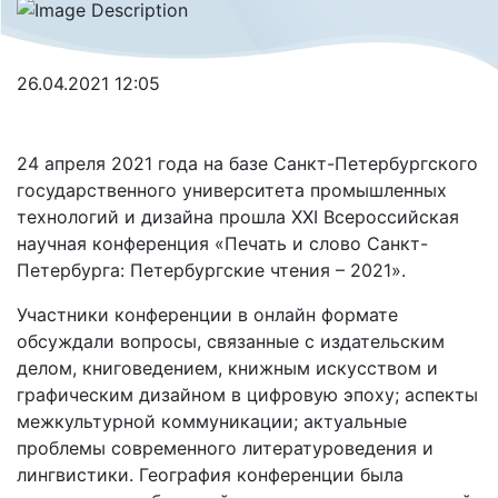
26.04.2021 12:05
24 апреля 2021 года на базе Санкт-Петербургского
государственного университета промышленных
технологий и дизайна прошла ХXI Всероссийская
научная конференция «Печать и слово Санкт-
Петербурга: Петербургские чтения – 2021».
Участники конференции в онлайн формате
обсуждали вопросы, связанные с издательским
делом, книговедением, книжным искусством и
графическим дизайном в цифровую эпоху; аспекты
межкультурной коммуникации; актуальные
проблемы современного литературоведения и
лингвистики. География конференции была