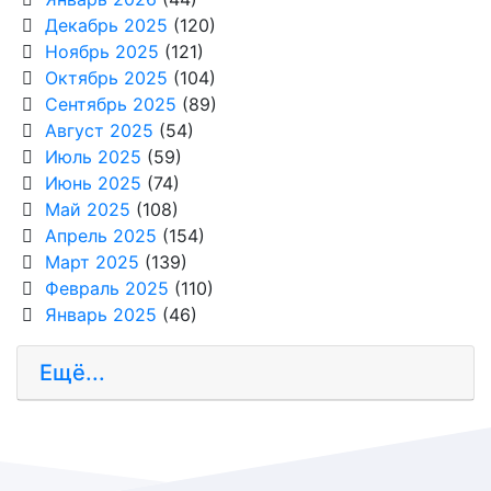
Декабрь 2025
(120)
Ноябрь 2025
(121)
Октябрь 2025
(104)
Сентябрь 2025
(89)
Август 2025
(54)
Июль 2025
(59)
Июнь 2025
(74)
Май 2025
(108)
Апрель 2025
(154)
Март 2025
(139)
Февраль 2025
(110)
Январь 2025
(46)
Ещё...