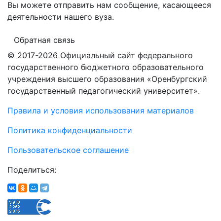
Вы можете отправить нам сообщение, касающееся
деятельности нашего вуза.
Обратная связь
© 2017-2026 Официальный сайт федерального
государственного бюджетного образовательного
учреждения высшего образования «Оренбургский
государственный педагогический университет».
Правила и условия использования материалов
Политика конфиденциальности
Пользовательское соглашение
Поделиться: