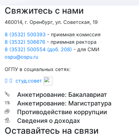
Свяжитесь с нами
460014, г. Оренбург, ул. Советская, 19
8 (3532) 500393
- приемная комиссия
8 (3532) 506676
- приемная ректора
8 (3532) 500554 (доб. 208)
- для СМИ
ospu@ospu.ru
ОГПУ в социальных сетях:
студ.совет
Анкетирование: Бакалавриат
Анкетирование: Магистратура
Противодействие коррупции
Сведения о доходах
Оставайтесь на связи