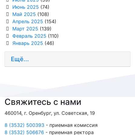
Июнь 2025
(74)
Май 2025
(108)
Апрель 2025
(154)
Март 2025
(139)
Февраль 2025
(110)
Январь 2025
(46)
Ещё...
Свяжитесь с нами
460014, г. Оренбург, ул. Советская, 19
8 (3532) 500393
- приемная комиссия
8 (3532) 506676
- приемная ректора