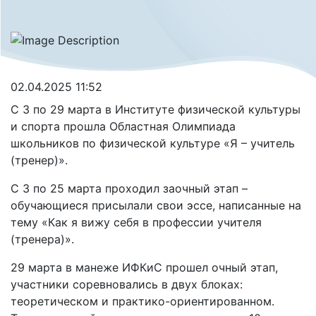
02.04.2025 11:52
С 3 по 29 марта в Институте физической культуры
и спорта прошла Областная Олимпиада
школьников по физической культуре «Я – учитель
(тренер)».
С 3 по 25 марта проходил заочный этап –
обучающиеся присылали свои эссе, написанные на
тему «Как я вижу себя в профессии учителя
(тренера)».
29 марта в манеже ИФКиС прошел очный этап,
участники соревновались в двух блоках:
теоретическом и практико-ориентированном.