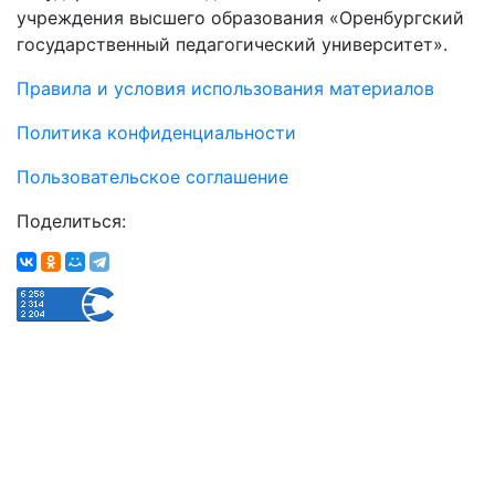
учреждения высшего образования «Оренбургский
государственный педагогический университет».
Правила и условия использования материалов
Политика конфиденциальности
Пользовательское соглашение
Поделиться: