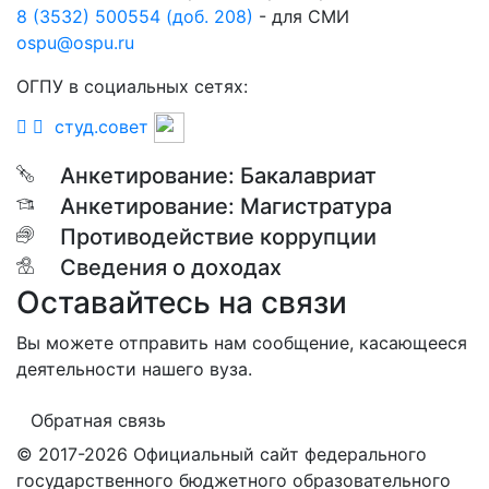
8 (3532) 500554 (доб. 208)
- для СМИ
ospu@ospu.ru
ОГПУ в социальных сетях:
студ.совет
Анкетирование: Бакалавриат
Анкетирование: Магистратура
Противодействие коррупции
Сведения о доходах
Оставайтесь на связи
Вы можете отправить нам сообщение, касающееся
деятельности нашего вуза.
Обратная связь
© 2017-2026 Официальный сайт федерального
государственного бюджетного образовательного