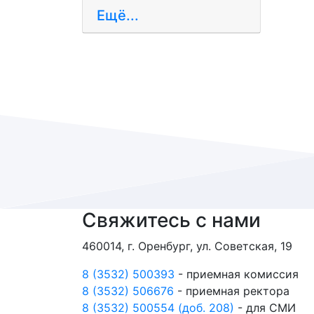
Ещё...
Свяжитесь с нами
460014, г. Оренбург, ул. Советская, 19
8 (3532) 500393
- приемная комиссия
8 (3532) 506676
- приемная ректора
8 (3532) 500554 (доб. 208)
- для СМИ