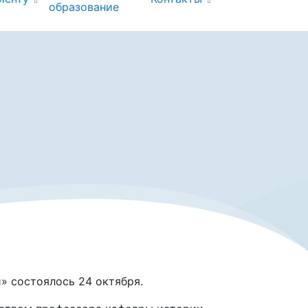
образование
» состоялось 24 октября.