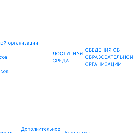
ной организации
СВЕДЕНИЯ ОБ
ДОСТУПНАЯ
рсов
ОБРАЗОВАТЕЛЬНО
СРЕДА
ОРГАНИЗАЦИИ
рсов
Дополнительное
иенту
Контакты