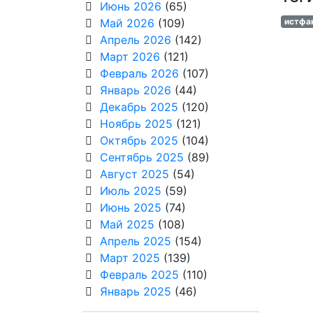
Июнь 2026
(65)
Май 2026
(109)
истфа
Апрель 2026
(142)
Март 2026
(121)
Февраль 2026
(107)
Январь 2026
(44)
Декабрь 2025
(120)
Ноябрь 2025
(121)
Октябрь 2025
(104)
Сентябрь 2025
(89)
Август 2025
(54)
Июль 2025
(59)
Июнь 2025
(74)
Май 2025
(108)
Апрель 2025
(154)
Март 2025
(139)
Февраль 2025
(110)
Январь 2025
(46)