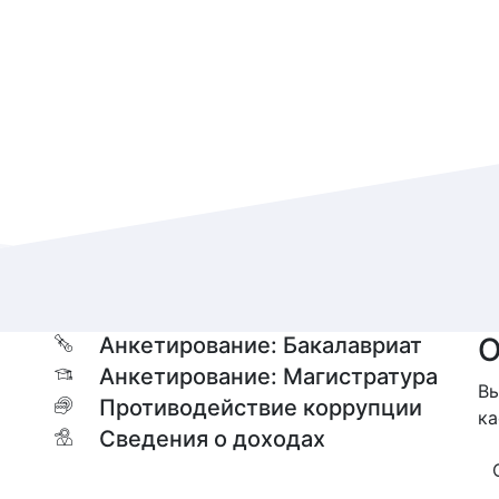
О
Анкетирование: Бакалавриат
Анкетирование: Магистратура
Вы
Противодействие коррупции
ка
Сведения о доходах