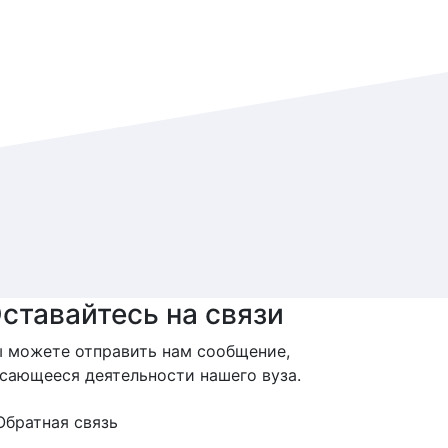
ставайтесь на связи
 можете отправить нам сообщение,
сающееся деятельности нашего вуза.
Обратная связь