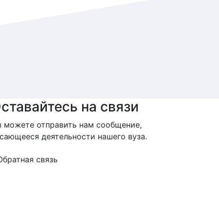
ставайтесь на связи
 можете отправить нам сообщение,
сающееся деятельности нашего вуза.
Обратная связь