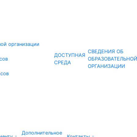
ной организации
СВЕДЕНИЯ ОБ
ДОСТУПНАЯ
рсов
ОБРАЗОВАТЕЛЬНО
СРЕДА
ОРГАНИЗАЦИИ
рсов
Дополнительное
иенту
Контакты