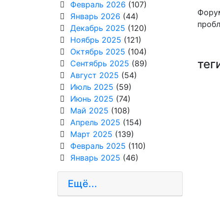
Февраль 2026
(107)
Форум
Январь 2026
(44)
пробл
Декабрь 2025
(120)
Ноябрь 2025
(121)
Октябрь 2025
(104)
тег
Сентябрь 2025
(89)
Август 2025
(54)
Июль 2025
(59)
Июнь 2025
(74)
Май 2025
(108)
Апрель 2025
(154)
Март 2025
(139)
Февраль 2025
(110)
Январь 2025
(46)
Ещё...