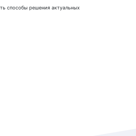
ать способы решения актуальных