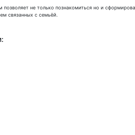
 позволяет не только познакомиться но и сформиров
ем связанных с семьёй.
и: