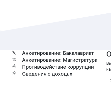
О
Анкетирование: Бакалавриат
Анкетирование: Магистратура
Вы
Противодействие коррупции
ка
Сведения о доходах