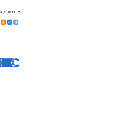
делиться: