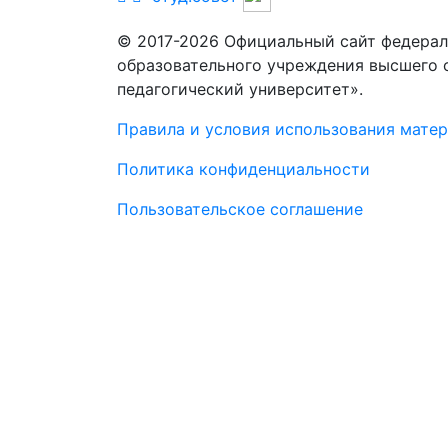
© 2017-2026 Официальный сайт федерал
образовательного учреждения высшего 
педагогический университет».
Правила и условия использования мате
Политика конфиденциальности
Пользовательское соглашение