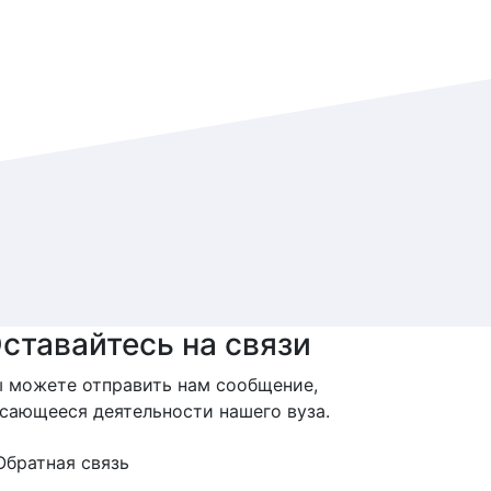
ставайтесь на связи
 можете отправить нам сообщение,
сающееся деятельности нашего вуза.
Обратная связь