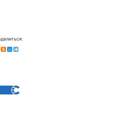
делиться: