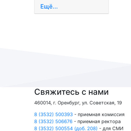
Ещё...
Свяжитесь с нами
460014, г. Оренбург, ул. Советская, 19
8 (3532) 500393
- приемная комиссия
8 (3532) 506676
- приемная ректора
8 (3532) 500554 (доб. 208)
- для СМИ