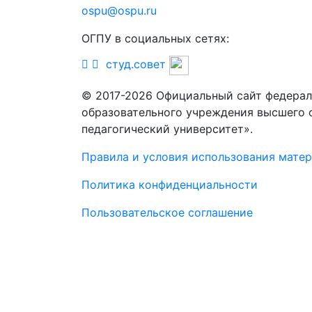
ospu@ospu.ru
ОГПУ в социальных сетях:
студ.совет
© 2017-2026 Официальный сайт федерал
образовательного учреждения высшего 
педагогический университет».
Правила и условия использования мате
Политика конфиденциальности
Пользовательское соглашение