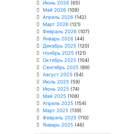
Июнь 2026
(65)
Май 2026
(109)
Апрель 2026
(142)
Март 2026
(121)
Февраль 2026
(107)
Январь 2026
(44)
Декабрь 2025
(120)
Ноябрь 2025
(121)
Октябрь 2025
(104)
Сентябрь 2025
(89)
Август 2025
(54)
Июль 2025
(59)
Июнь 2025
(74)
Май 2025
(108)
Апрель 2025
(154)
Март 2025
(139)
Февраль 2025
(110)
Январь 2025
(46)