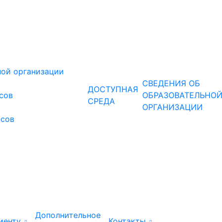
ной организации
СВЕДЕНИЯ ОБ
ДОСТУПНАЯ
рсов
ОБРАЗОВАТЕЛЬНО
СРЕДА
ОРГАНИЗАЦИИ
рсов
Дополнительное
иенту
Контакты