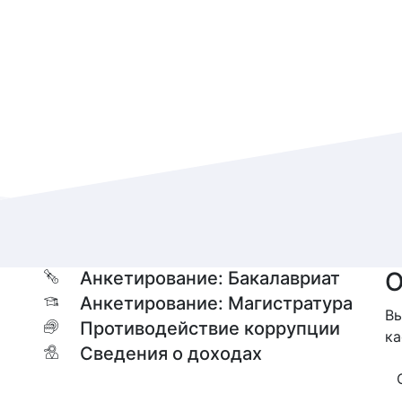
О
Анкетирование: Бакалавриат
Анкетирование: Магистратура
Вы
Противодействие коррупции
ка
Сведения о доходах