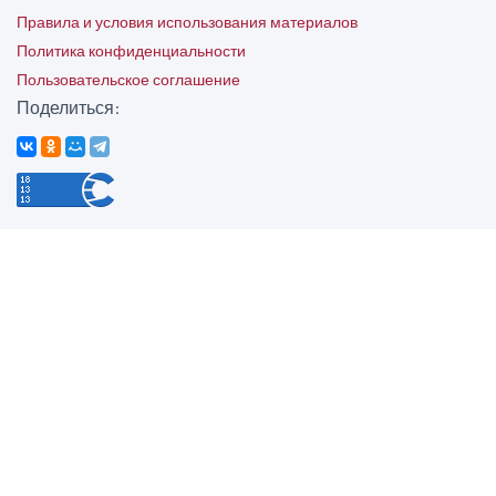
Правила и условия использования материалов
Политика конфиденциальности
Пользовательское соглашение
Поделиться: