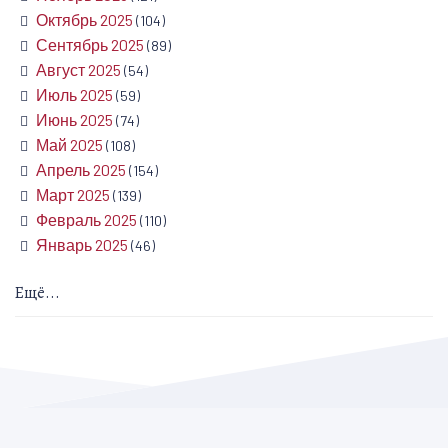
Октябрь 2025
(104)
Сентябрь 2025
(89)
Август 2025
(54)
Июль 2025
(59)
Июнь 2025
(74)
Май 2025
(108)
Апрель 2025
(154)
Март 2025
(139)
Февраль 2025
(110)
Январь 2025
(46)
Ещё...