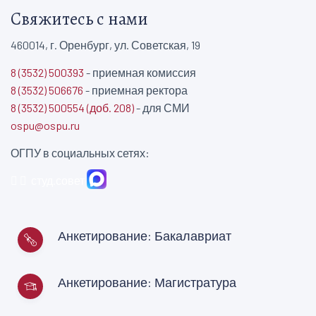
Свяжитесь с нами
460014, г. Оренбург, ул. Советская, 19
8 (3532) 500393
- приемная комиссия
8 (3532) 506676
- приемная ректора
8 (3532) 500554 (доб. 208)
- для СМИ
ospu@ospu.ru
ОГПУ в социальных сетях:
студ.совет
Анкетирование: Бакалавриат
Анкетирование: Магистратура