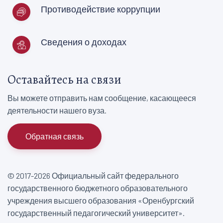
Противодействие коррупции
Сведения о доходах
Оставайтесь на связи
Вы можете отправить нам сообщение, касающееся
деятельности нашего вуза.
Обратная связь
© 2017-2026 Официальный сайт федерального
государственного бюджетного образовательного
учреждения высшего образования «Оренбургский
государственный педагогический университет».