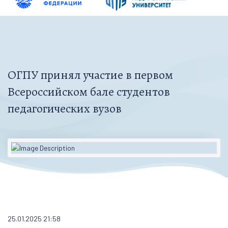
ОГПУ принял участие в первом
Всероссийском бале студентов
педагогических вузов
25.01.2025 21:58