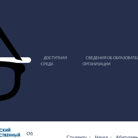
ДОСТУПНАЯ
СВЕДЕНИЯ ОБ ОБРАЗОВАТ
СРЕДА
ОРГАНИЗАЦИИ
Об
Студенту
Наука
Абитурие