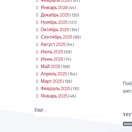
(107)
Январь 2026
(44)
Декабрь 2025
(120)
Ноябрь 2025
(121)
Октябрь 2025
(104)
Сентябрь 2025
(89)
Август 2025
(54)
Июль 2025
(59)
Июнь 2025
(74)
Май 2025
(108)
Апрель 2025
(154)
Март 2025
(139)
Поб
Февраль 2025
(110)
шес
Январь 2025
(46)
Ещё...
тег
иеиэ