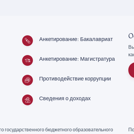
О
Анкетирование: Бакалавриат
Вы
ка
Анкетирование: Магистратура
Противодействие коррупции
Сведения о доходах
о государственного бюджетного образовательного
По