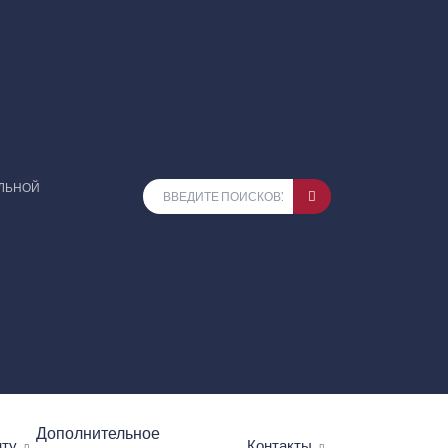
ЕЛЬНОЙ
Дополнительное
нту
Контакты