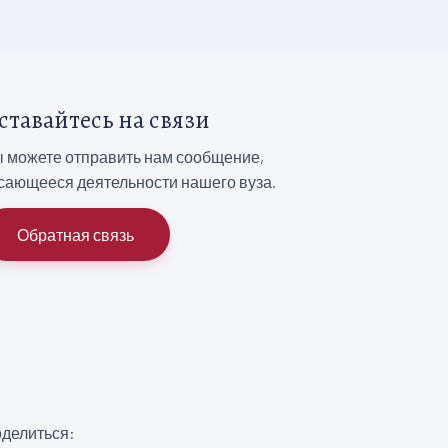
ставайтесь на связи
 можете отправить нам сообщение,
сающееся деятельности нашего вуза.
Обратная связь
делиться: