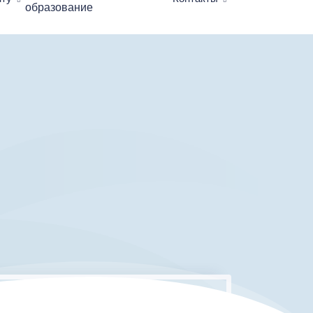
образование