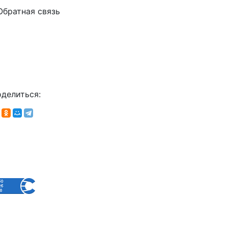
Обратная связь
делиться: