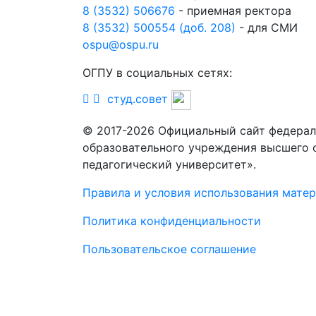
8 (3532) 506676
- приемная ректора
8 (3532) 500554 (доб. 208)
- для СМИ
ospu@ospu.ru
ОГПУ в социальных сетях:
студ.совет
© 2017-2026 Официальный сайт федерал
образовательного учреждения высшего 
педагогический университет».
Правила и условия использования мате
Политика конфиденциальности
Пользовательское соглашение