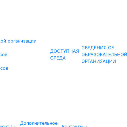
ной организации
СВЕДЕНИЯ ОБ
ДОСТУПНАЯ
рсов
ОБРАЗОВАТЕЛЬНО
СРЕДА
ОРГАНИЗАЦИИ
рсов
Дополнительное
иенту
Контакты