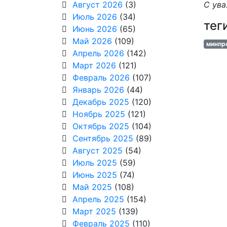
Август 2026
(3)
С ува
Июль 2026
(34)
тег
Июнь 2026
(65)
Май 2026
(109)
минпр
Апрель 2026
(142)
Март 2026
(121)
Февраль 2026
(107)
Январь 2026
(44)
Декабрь 2025
(120)
Ноябрь 2025
(121)
Октябрь 2025
(104)
Сентябрь 2025
(89)
Август 2025
(54)
Июль 2025
(59)
Июнь 2025
(74)
Май 2025
(108)
Апрель 2025
(154)
Март 2025
(139)
Февраль 2025
(110)