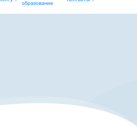
образование