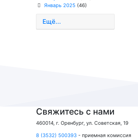
Январь 2025
(46)
Ещё...
Свяжитесь с нами
460014, г. Оренбург, ул. Советская, 19
8 (3532) 500393
- приемная комиссия