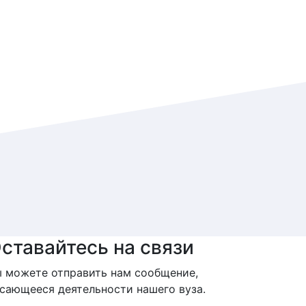
ставайтесь на связи
 можете отправить нам сообщение,
сающееся деятельности нашего вуза.