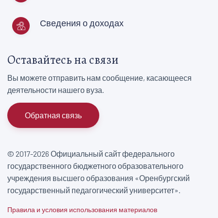
Сведения о доходах
Оставайтесь на связи
Вы можете отправить нам сообщение, касающееся
деятельности нашего вуза.
Обратная связь
© 2017-2026 Официальный сайт федерального
государственного бюджетного образовательного
учреждения высшего образования «Оренбургский
государственный педагогический университет».
Правила и условия использования материалов