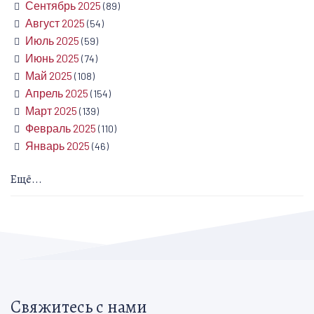
Сентябрь 2025
(89)
Август 2025
(54)
Июль 2025
(59)
Июнь 2025
(74)
Май 2025
(108)
Апрель 2025
(154)
Март 2025
(139)
Февраль 2025
(110)
Январь 2025
(46)
Ещё...
Свяжитесь с нами