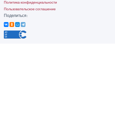
Политика конфиденциальности
Пользовательское соглашение
Поделиться: