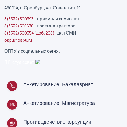
460014, г. Оренбург, ул. Советская, 19
8 (3532) 500393
- приемная комиссия
8 (3532) 506676
- приемная ректора
8 (3532) 500554 (доб. 208)
- для СМИ
ospu@ospu.ru
ОГПУ в социальных сетях:
студ.совет
Анкетирование: Бакалавриат
Анкетирование: Магистратура
Противодействие коррупции