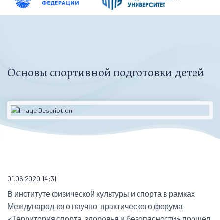
Основы спортивной подготовки детей
01.06.2020 14:31
В институте физической культуры и спорта в рамках
Международного научно-практического форума
«Территория спорта, здоровья и безопасности» прошел