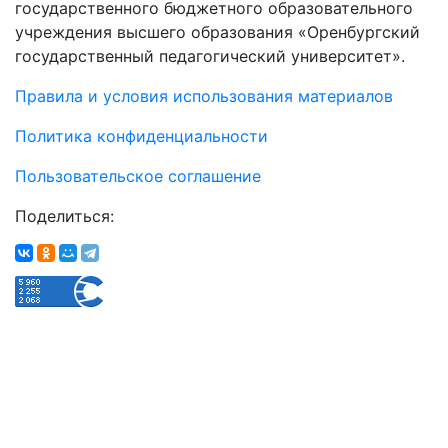
государственного бюджетного образовательного
учреждения высшего образования «Оренбургский
государственный педагогический университет».
Правила и условия использования материалов
Политика конфиденциальности
Пользовательское соглашение
Поделиться: