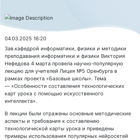
04.03.2025 16:20
Зав.кафедрой информатики, физики и методики
преподавания информатики и физики Виктория
Нефедова 4 марта провела научно-популярную
лекцию для учителей Лицея №5 Оренбурга в
рамках проекта «Базовые школы». Тема
— «Особенности составления технологических
карт урока с помощью искусственного
интеллекта».
В лекции были отражены основные методические
аспекты и требования к составлению
технологической карты урока и приведены
примеры использования популярных нейросетей