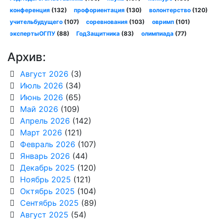
конференция
(132)
профориентация
(130)
волонтерство
(120)
учительбудущего
(107)
соревнования
(103)
овримп
(101)
экспертыОГПУ
(88)
ГодЗащитника
(83)
олимпиада
(77)
Архив:
Август 2026
(3)
Июль 2026
(34)
Июнь 2026
(65)
Май 2026
(109)
Апрель 2026
(142)
Март 2026
(121)
Февраль 2026
(107)
Январь 2026
(44)
Декабрь 2025
(120)
Ноябрь 2025
(121)
Октябрь 2025
(104)
Сентябрь 2025
(89)
Август 2025
(54)