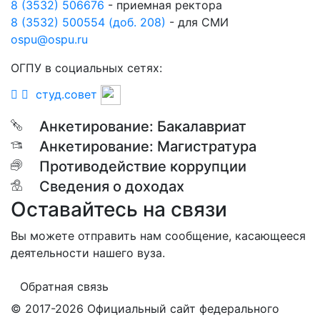
8 (3532) 506676
- приемная ректора
8 (3532) 500554 (доб. 208)
- для СМИ
ospu@ospu.ru
ОГПУ в социальных сетях:
студ.совет
Анкетирование: Бакалавриат
Анкетирование: Магистратура
Противодействие коррупции
Сведения о доходах
Оставайтесь на связи
Вы можете отправить нам сообщение, касающееся
деятельности нашего вуза.
Обратная связь
© 2017-2026 Официальный сайт федерального