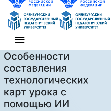
Особенности
составления
технологических
карт урока с
помощью ИИ