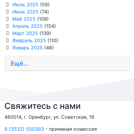
Июль 2025
(59)
Июнь 2025
(74)
Май 2025
(108)
Апрель 2025
(154)
Март 2025
(139)
Февраль 2025
(110)
Январь 2025
(46)
Ещё...
Свяжитесь с нами
460014, г. Оренбург, ул. Советская, 19
8 (3532) 500393
- приемная комиссия