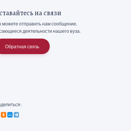
ставайтесь на связи
 можете отправить нам сообщение,
сающееся деятельности нашего вуза.
Обратная связь
делиться: