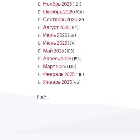
Ноябрь 2025
(121)
Октябрь 2025
(104)
Сентябрь 2025
(89)
Август 2025
(54)
Июль 2025
(59)
Июнь 2025
(74)
Май 2025
(108)
Апрель 2025
(154)
Март 2025
(139)
Февраль 2025
(110)
Январь 2025
(46)
Ещё...