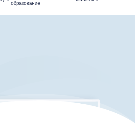
образование