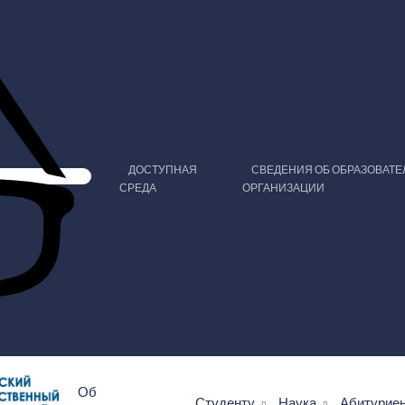
ДОСТУПНАЯ
СВЕДЕНИЯ ОБ ОБРАЗОВАТ
СРЕДА
ОРГАНИЗАЦИИ
Об
Студенту
Наука
Абитурие