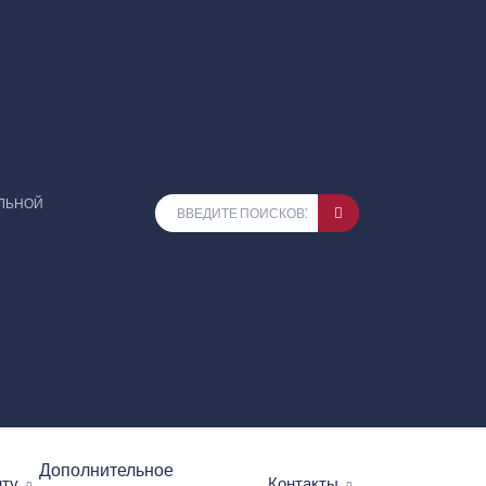
ЕЛЬНОЙ
Дополнительное
нту
Контакты