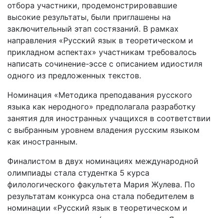
отбора участники, продемонстрировавшие
высокие результаты, были приглашены на
заключительный этап состязаний. В рамках
направления «Русский язык в теоретическом и
прикладном аспектах» участникам требовалось
написать сочинение-эссе с описанием идиостиля
одного из предложенных текстов.
Номинация «Методика преподавания русского
языка как неродного» предполагала разработку
занятия для иностранных учащихся в соответствии
с выбранным уровнем владения русским языком
как иностранным.
Финалистом в двух номинациях международной
олимпиады стала студентка 5 курса
филологического факультета Мария Жулева. По
результатам конкурса она стала победителем в
номинации «Русский язык в теоретическом и