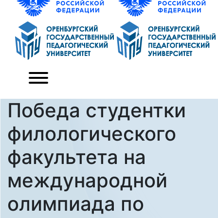
Победа студентки
филологического
факультета на
международной
олимпиада по