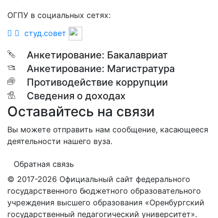
ОГПУ в социальных сетях:
студ.совет
Анкетирование: Бакалавриат
Анкетирование: Магистратура
Противодействие коррупции
Сведения о доходах
Оставайтесь на связи
Вы можете отправить нам сообщение, касающееся
деятельности нашего вуза.
Обратная связь
© 2017-2026 Официальный сайт федерального
государственного бюджетного образовательного
учреждения высшего образования «Оренбургский
государственный педагогический университет».