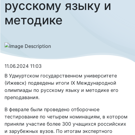
русскому языку и
методике
11.06.2024 11:03
В Удмуртском государственном университете
(Ижевск) подведены итоги IX Международной
олимпиады по русскому языку и методике его
преподавания.
В феврале были проведено отборочное
тестирование по четырем номинациям, в котором
приняли участие более 300 учащихся российских
и зарубежных вузов. По итогам экспертного