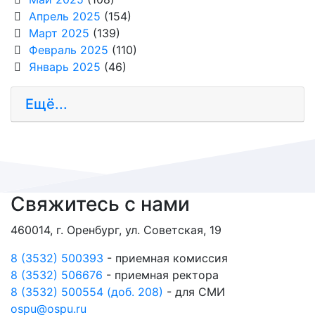
Апрель 2025
(154)
Март 2025
(139)
Февраль 2025
(110)
Январь 2025
(46)
Ещё...
Свяжитесь с нами
460014, г. Оренбург, ул. Советская, 19
8 (3532) 500393
- приемная комиссия
8 (3532) 506676
- приемная ректора
8 (3532) 500554 (доб. 208)
- для СМИ
ospu@ospu.ru