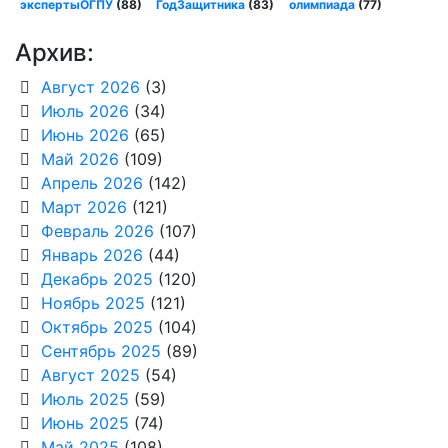
экспертыОГПУ
(88)
ГодЗащитника
(83)
олимпиада
(77)
Архив:
Август 2026
(3)
Июль 2026
(34)
Июнь 2026
(65)
Май 2026
(109)
Апрель 2026
(142)
Март 2026
(121)
Февраль 2026
(107)
Январь 2026
(44)
Декабрь 2025
(120)
Ноябрь 2025
(121)
Октябрь 2025
(104)
Сентябрь 2025
(89)
Август 2025
(54)
Июль 2025
(59)
Июнь 2025
(74)
Май 2025
(108)