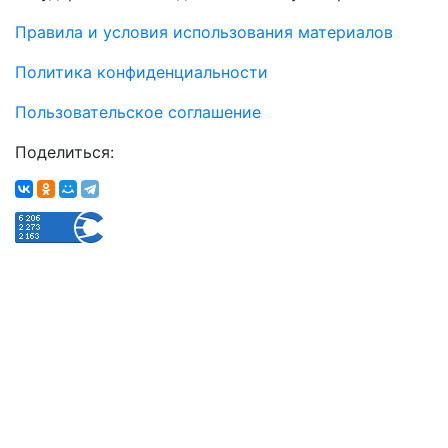
Правила и условия использования материалов
Политика конфиденциальности
Пользовательское соглашение
Поделиться: