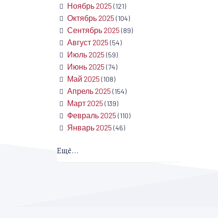
Ноябрь 2025
(121)
Октябрь 2025
(104)
Сентябрь 2025
(89)
Август 2025
(54)
Июль 2025
(59)
Июнь 2025
(74)
Май 2025
(108)
Апрель 2025
(154)
Март 2025
(139)
Февраль 2025
(110)
Январь 2025
(46)
Ещё...