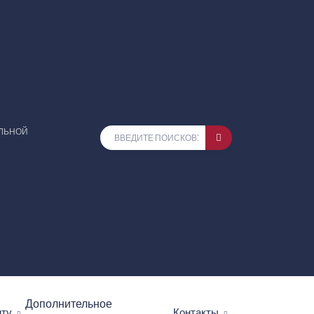
ЕЛЬНОЙ
Дополнительное
нту
Контакты