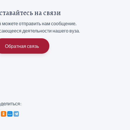
ставайтесь на связи
 можете отправить нам сообщение,
сающееся деятельности нашего вуза.
Обратная связь
делиться: