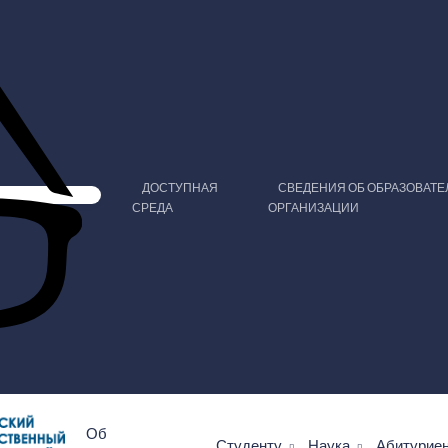
ДОСТУПНАЯ
СВЕДЕНИЯ ОБ ОБРАЗОВАТ
СРЕДА
ОРГАНИЗАЦИИ
Об
Студенту
Наука
Абитурие