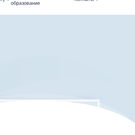
образование