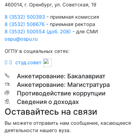
460014, г. Оренбург, ул. Советская, 19
8 (3532) 500393
- приемная комиссия
8 (3532) 506676
- приемная ректора
8 (3532) 500554 (доб. 208)
- для СМИ
ospu@ospu.ru
ОГПУ в социальных сетях:
студ.совет
Анкетирование: Бакалавриат
Анкетирование: Магистратура
Противодействие коррупции
Сведения о доходах
Оставайтесь на связи
Вы можете отправить нам сообщение, касающееся
деятельности нашего вуза.