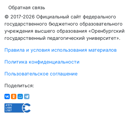
Обратная связь
© 2017-2026 Официальный сайт федерального
государственного бюджетного образовательного
учреждения высшего образования «Оренбургский
государственный педагогический университет».
Правила и условия использования материалов
Политика конфиденциальности
Пользовательское соглашение
Поделиться: