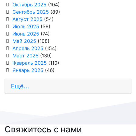
Октябрь 2025
(104)
Сентябрь 2025
(89)
Август 2025
(54)
Июль 2025
(59)
Июнь 2025
(74)
Май 2025
(108)
Апрель 2025
(154)
Март 2025
(139)
Февраль 2025
(110)
Январь 2025
(46)
Ещё...
Свяжитесь с нами