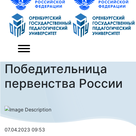
Победительница
первенства России
07.04.2023 09:53