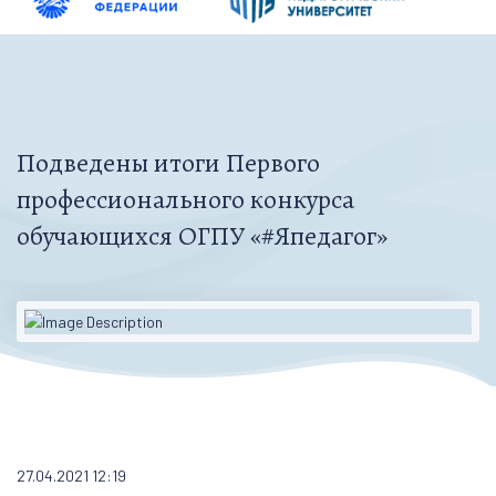
Подведены итоги Первого
профессионального конкурса
обучающихся ОГПУ «#Япедагог»
27.04.2021 12:19