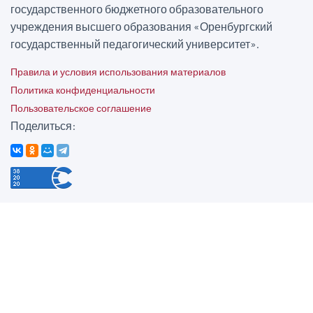
государственного бюджетного образовательного
учреждения высшего образования «Оренбургский
государственный педагогический университет».
Правила и условия использования материалов
Политика конфиденциальности
Пользовательское соглашение
Поделиться: