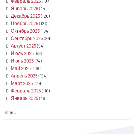
Февраль 2026
(107)
Январь 2026
(44)
Декабрь 2025
(120)
Ноябрь 2025
(121)
Октябрь 2025
(104)
Сентябрь 2025
(89)
Август 2025
(54)
Июль 2025
(59)
Июнь 2025
(74)
Май 2025
(108)
Апрель 2025
(154)
Март 2025
(139)
Февраль 2025
(110)
Январь 2025
(46)
Ещё...