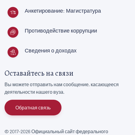
Анкетирование: Магистратура
Противодействие коррупции
Сведения о доходах
Оставайтесь на связи
Вы можете отправить нам сообщение, касающееся
деятельности нашего вуза.
Обратная связь
© 2017-2026 Официальный сайт федерального