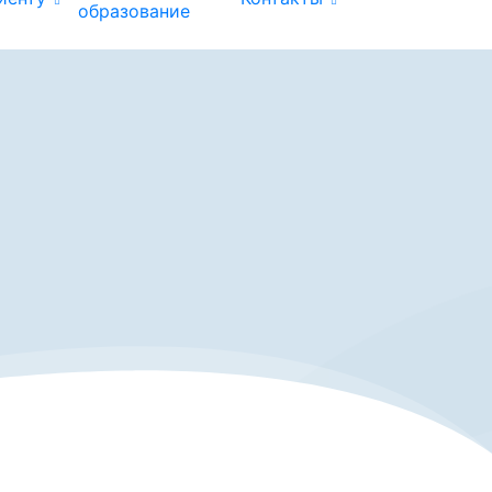
образование