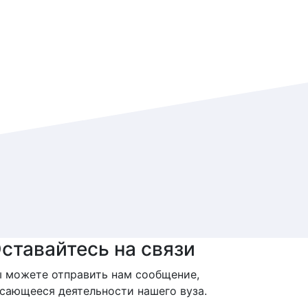
ставайтесь на связи
 можете отправить нам сообщение,
сающееся деятельности нашего вуза.