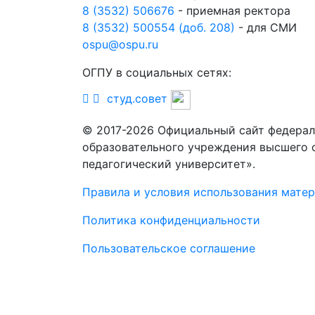
8 (3532) 506676
- приемная ректора
8 (3532) 500554 (доб. 208)
- для СМИ
ospu@ospu.ru
ОГПУ в социальных сетях:
студ.совет
© 2017-2026 Официальный сайт федерал
образовательного учреждения высшего 
педагогический университет».
Правила и условия использования мате
Политика конфиденциальности
Пользовательское соглашение