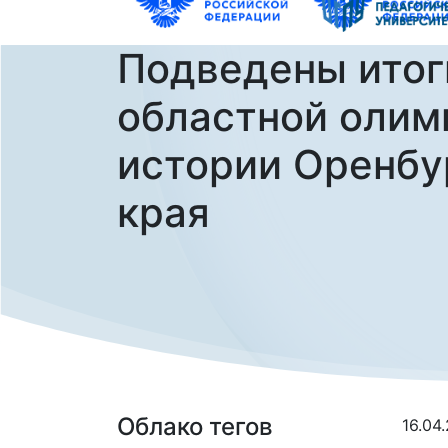
Подведены итог
областной олим
истории Оренбу
края
Облако тегов
16.04