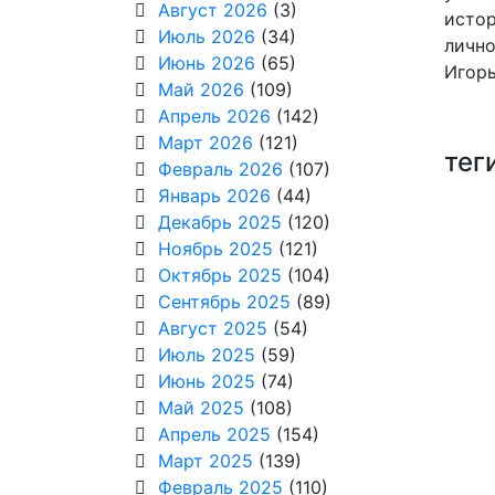
Август 2026
(3)
истор
Июль 2026
(34)
лично
Июнь 2026
(65)
Игорь
Май 2026
(109)
Апрель 2026
(142)
Март 2026
(121)
тег
Февраль 2026
(107)
Январь 2026
(44)
Декабрь 2025
(120)
Ноябрь 2025
(121)
Октябрь 2025
(104)
Сентябрь 2025
(89)
Август 2025
(54)
Июль 2025
(59)
Июнь 2025
(74)
Май 2025
(108)
Апрель 2025
(154)
Март 2025
(139)
Февраль 2025
(110)