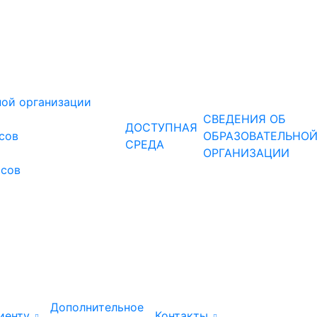
ной организации
СВЕДЕНИЯ ОБ
ДОСТУПНАЯ
рсов
ОБРАЗОВАТЕЛЬНО
СРЕДА
ОРГАНИЗАЦИИ
рсов
Дополнительное
иенту
Контакты