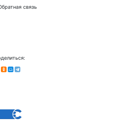
Обратная связь
делиться: