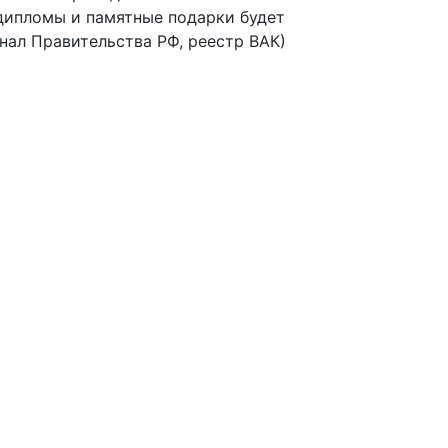
дипломы и памятные подарки будет
ал Правительства РФ, реестр ВАК)