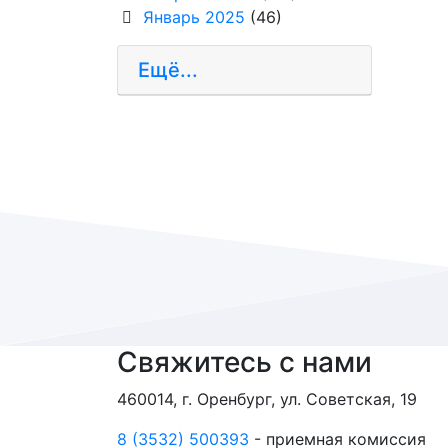
Январь 2025
(46)
Ещё...
Свяжитесь с нами
460014, г. Оренбург, ул. Советская, 19
8 (3532) 500393
- приемная комиссия