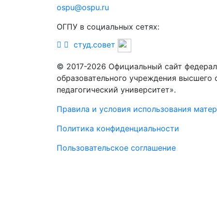
ospu@ospu.ru
ОГПУ в социальных сетях:
студ.совет
© 2017-2026 Официальный сайт федерал
образовательного учреждения высшего 
педагогический университет».
Правила и условия использования мате
Политика конфиденциальности
Пользовательское соглашение