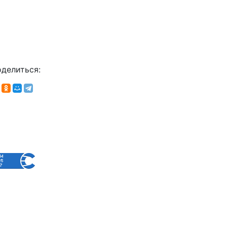
делиться: