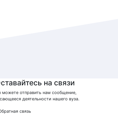
ставайтесь на связи
 можете отправить нам сообщение,
сающееся деятельности нашего вуза.
Обратная связь