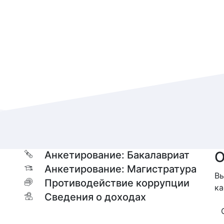
О
Анкетирование: Бакалавриат
Анкетирование: Магистратура
Вы
Противодействие коррупции
ка
Сведения о доходах