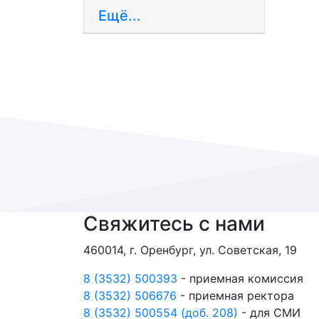
Ещё...
Свяжитесь с нами
460014, г. Оренбург, ул. Советская, 19
8 (3532) 500393
- приемная комиссия
8 (3532) 506676
- приемная ректора
8 (3532) 500554 (доб. 208)
- для СМИ