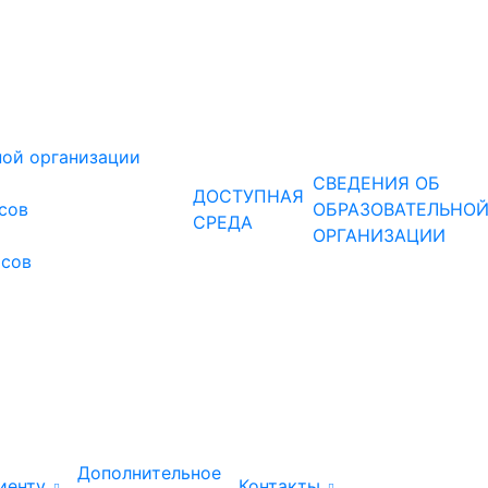
ной организации
СВЕДЕНИЯ ОБ
ДОСТУПНАЯ
рсов
ОБРАЗОВАТЕЛЬНО
СРЕДА
ОРГАНИЗАЦИИ
рсов
Дополнительное
иенту
Контакты