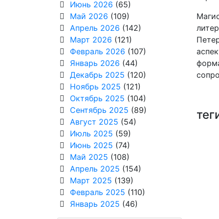
Июнь 2026
(65)
Май 2026
(109)
Магис
Апрель 2026
(142)
литер
Март 2026
(121)
Петер
Февраль 2026
(107)
аспек
Январь 2026
(44)
форма
Декабрь 2025
(120)
сопро
Ноябрь 2025
(121)
Октябрь 2025
(104)
Сентябрь 2025
(89)
тег
Август 2025
(54)
Июль 2025
(59)
Июнь 2025
(74)
Май 2025
(108)
Апрель 2025
(154)
Март 2025
(139)
Февраль 2025
(110)
Январь 2025
(46)