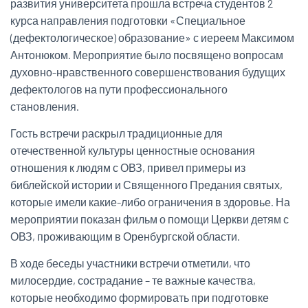
развития университета прошла встреча студентов 2
курса направления подготовки «Специальное
(дефектологическое) образование» с иереем Максимом
Антонюком. Мероприятие было посвящено вопросам
духовно-нравственного совершенствования будущих
дефектологов на пути профессионального
становления.
Гость встречи раскрыл традиционные для
отечественной культуры ценностные основания
отношения к людям с ОВЗ, привел примеры из
библейской истории и Священного Предания святых,
которые имели какие-либо ограничения в здоровье. На
мероприятии показан фильм о помощи Церкви детям с
ОВЗ, проживающим в Оренбургской области.
В ходе беседы участники встречи отметили, что
милосердие, сострадание – те важные качества,
которые необходимо формировать при подготовке