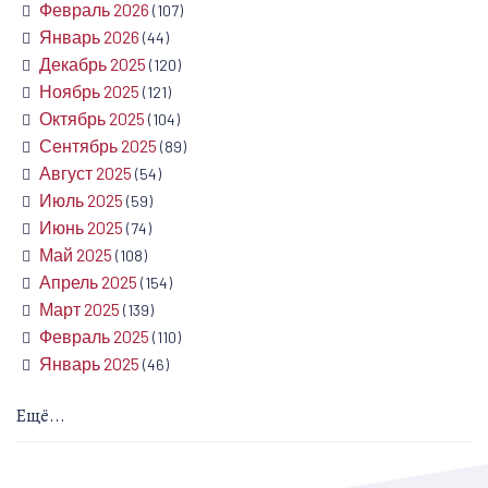
Февраль 2026
(107)
Январь 2026
(44)
Декабрь 2025
(120)
Ноябрь 2025
(121)
Октябрь 2025
(104)
Сентябрь 2025
(89)
Август 2025
(54)
Июль 2025
(59)
Июнь 2025
(74)
Май 2025
(108)
Апрель 2025
(154)
Март 2025
(139)
Февраль 2025
(110)
Январь 2025
(46)
Ещё...