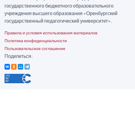
государственного бюджетного образовательного
учреждения высшего образования «Оренбургский
государственный педагогический университет».
Правила и условия использования материалов
Политика конфиденциальности
Пользовательское соглашение
Поделиться: