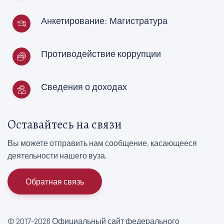
Анкетирование: Магистратура
Противодействие коррупции
Сведения о доходах
Оставайтесь на связи
Вы можете отправить нам сообщение, касающееся
деятельности нашего вуза.
Обратная связь
© 2017-2026 Официальный сайт федерального