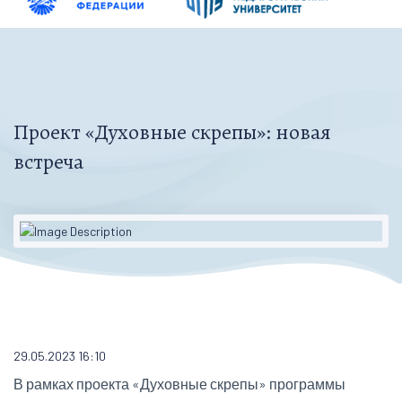
Проект «Духовные скрепы»: новая
встреча
29.05.2023 16:10
В рамках проекта «Духовные скрепы» программы