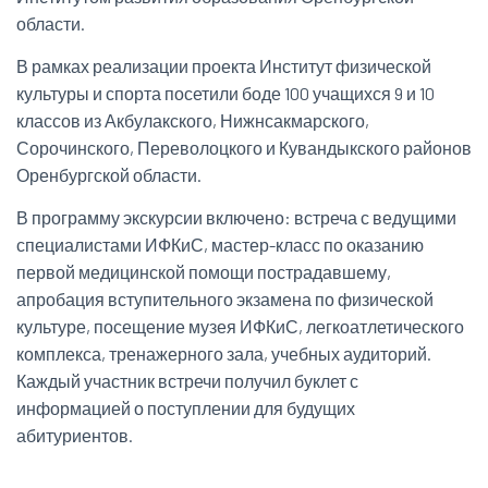
области.
В рамках реализации проекта Институт физической
культуры и спорта посетили боде 100 учащихся 9 и 10
классов из Акбулакского, Нижнсакмарского,
Сорочинского, Переволоцкого и Кувандыкского районов
Оренбургской области.
В программу экскурсии включено: встреча с ведущими
специалистами ИФКиС, мастер-класс по оказанию
первой медицинской помощи пострадавшему,
апробация вступительного экзамена по физической
культуре, посещение музея ИФКиС, легкоатлетического
комплекса, тренажерного зала, учебных аудиторий.
Каждый участник встречи получил буклет с
информацией о поступлении для будущих
абитуриентов.