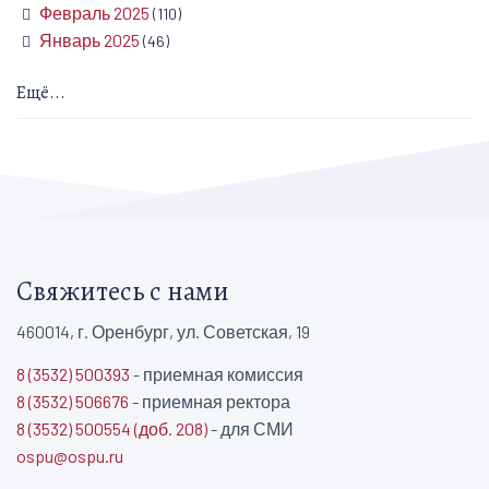
Февраль 2025
(110)
Январь 2025
(46)
Ещё...
Свяжитесь с нами
460014, г. Оренбург, ул. Советская, 19
8 (3532) 500393
- приемная комиссия
8 (3532) 506676
- приемная ректора
8 (3532) 500554 (доб. 208)
- для СМИ
ospu@ospu.ru