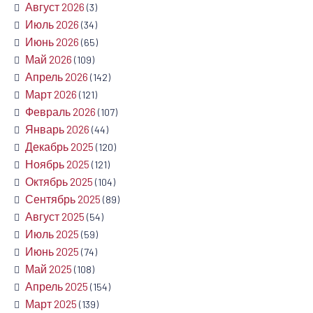
Август 2026
(3)
Июль 2026
(34)
Июнь 2026
(65)
Май 2026
(109)
Апрель 2026
(142)
Март 2026
(121)
Февраль 2026
(107)
Январь 2026
(44)
Декабрь 2025
(120)
Ноябрь 2025
(121)
Октябрь 2025
(104)
Сентябрь 2025
(89)
Август 2025
(54)
Июль 2025
(59)
Июнь 2025
(74)
Май 2025
(108)
Апрель 2025
(154)
Март 2025
(139)