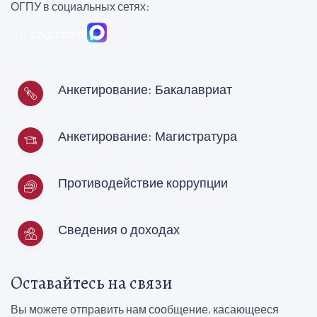
ОГПУ в социальных сетях:
студ.совет
Анкетирование: Бакалавриат
Анкетирование: Магистратура
Противодействие коррупции
Сведения о доходах
Оставайтесь на связи
Вы можете отправить нам сообщение, касающееся