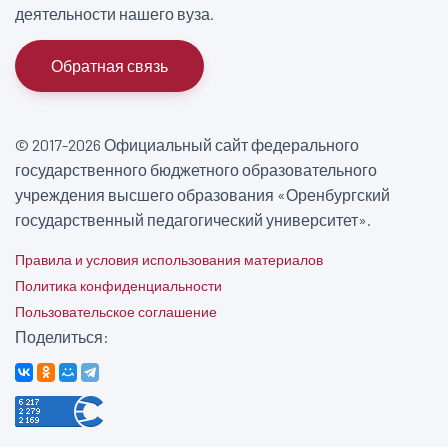
деятельности нашего вуза.
Обратная связь
© 2017-2026 Официальный сайт федерального
государственного бюджетного образовательного
учреждения высшего образования «Оренбургский
государственный педагогический университет».
Правила и условия использования материалов
Политика конфиденциальности
Пользовательское соглашение
Поделиться: