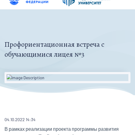
Профориентационная встреча с
обучающимися лицея №3
04.10.2022 14:34
В рамках реализации проекта программы развития