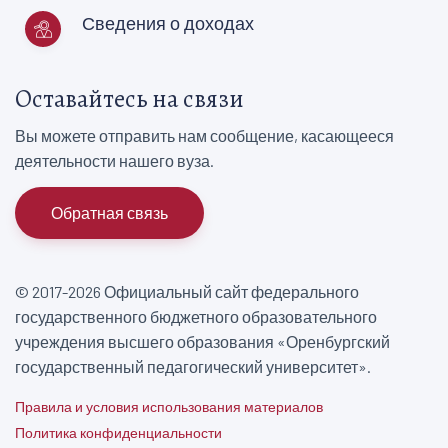
Сведения о доходах
Оставайтесь на связи
Вы можете отправить нам сообщение, касающееся
деятельности нашего вуза.
Обратная связь
© 2017-2026 Официальный сайт федерального
государственного бюджетного образовательного
учреждения высшего образования «Оренбургский
государственный педагогический университет».
Правила и условия использования материалов
Политика конфиденциальности