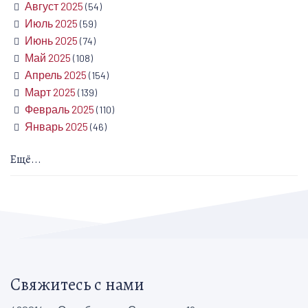
Август 2025
(54)
Июль 2025
(59)
Июнь 2025
(74)
Май 2025
(108)
Апрель 2025
(154)
Март 2025
(139)
Февраль 2025
(110)
Январь 2025
(46)
Ещё...
Свяжитесь с нами