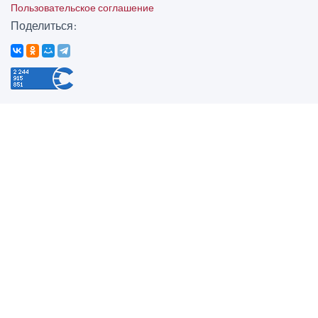
Пользовательское соглашение
Поделиться: