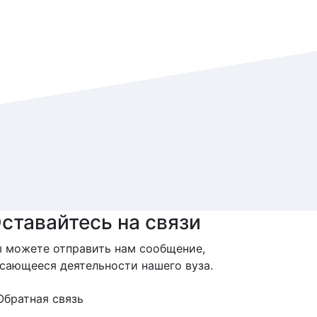
ставайтесь на связи
 можете отправить нам сообщение,
сающееся деятельности нашего вуза.
Обратная связь