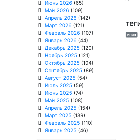
Июнь 2026
(65)
Май 2026
(109)
Апрель 2026
(142)
тег
Март 2026
(121)
Февраль 2026
(107)
ипип
Январь 2026
(44)
Декабрь 2025
(120)
Ноябрь 2025
(121)
Октябрь 2025
(104)
Сентябрь 2025
(89)
Август 2025
(54)
Июль 2025
(59)
Июнь 2025
(74)
Май 2025
(108)
Апрель 2025
(154)
Март 2025
(139)
Февраль 2025
(110)
Январь 2025
(46)