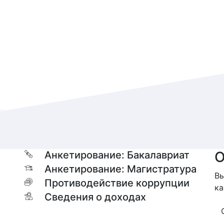
О
Анкетирование: Бакалавриат
Анкетирование: Магистратура
Вы
Противодействие коррупции
ка
Сведения о доходах