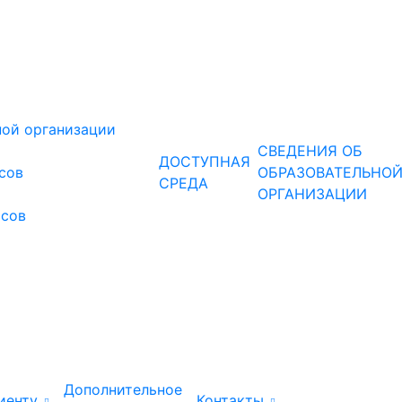
ной организации
СВЕДЕНИЯ ОБ
ДОСТУПНАЯ
рсов
ОБРАЗОВАТЕЛЬНО
СРЕДА
ОРГАНИЗАЦИИ
рсов
Дополнительное
иенту
Контакты