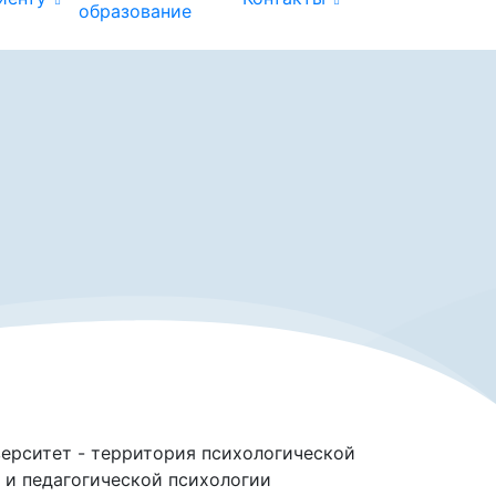
образование
верситет - территория психологической
 и педагогической психологии