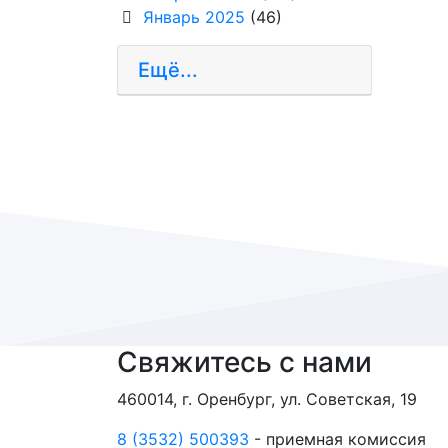
Январь 2025
(46)
Ещё...
Свяжитесь с нами
460014, г. Оренбург, ул. Советская, 19
8 (3532) 500393
- приемная комиссия