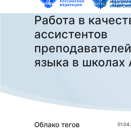
Работа в качест
ассистентов
преподавателей
языка в школах
Облако тегов
01.04