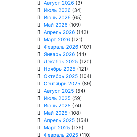
Август 2026
(3)
Июль 2026
(34)
Июнь 2026
(65)
Май 2026
(109)
Апрель 2026
(142)
Март 2026
(121)
Февраль 2026
(107)
Январь 2026
(44)
Декабрь 2025
(120)
Ноябрь 2025
(121)
Октябрь 2025
(104)
Сентябрь 2025
(89)
Август 2025
(54)
Июль 2025
(59)
Июнь 2025
(74)
Май 2025
(108)
Апрель 2025
(154)
Март 2025
(139)
Февраль 2025
(110)