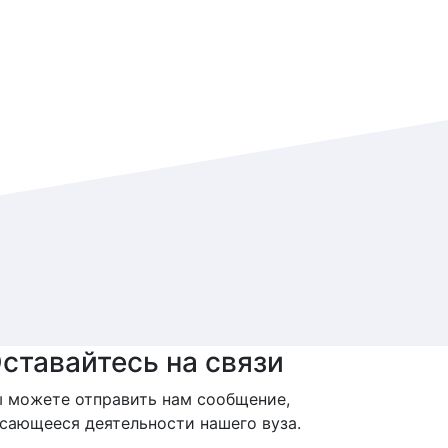
ставайтесь на связи
 можете отправить нам сообщение,
сающееся деятельности нашего вуза.