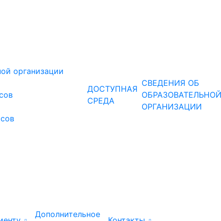
ной организации
СВЕДЕНИЯ ОБ
ДОСТУПНАЯ
рсов
ОБРАЗОВАТЕЛЬНО
СРЕДА
ОРГАНИЗАЦИИ
рсов
Дополнительное
иенту
Контакты