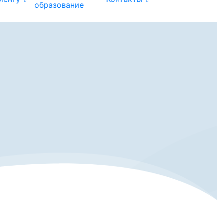
образование