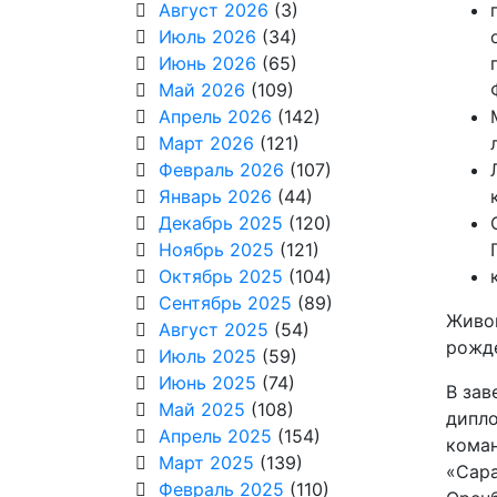
Август 2026
(3)
Июль 2026
(34)
Июнь 2026
(65)
Май 2026
(109)
Апрель 2026
(142)
Март 2026
(121)
Февраль 2026
(107)
Январь 2026
(44)
Декабрь 2025
(120)
Ноябрь 2025
(121)
Октябрь 2025
(104)
Сентябрь 2025
(89)
Живой
Август 2025
(54)
рожде
Июль 2025
(59)
Июнь 2025
(74)
В зав
Май 2025
(108)
дипло
Апрель 2025
(154)
коман
Март 2025
(139)
«Сар
Февраль 2025
(110)