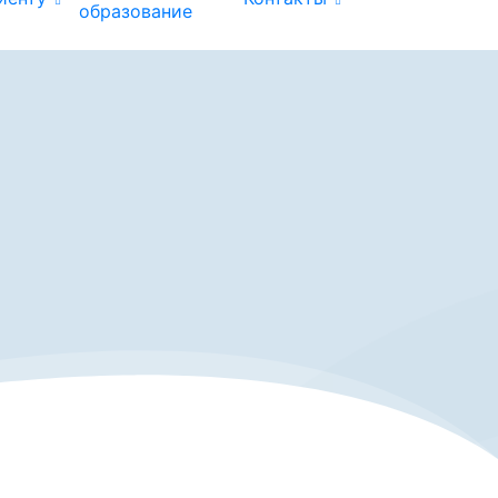
образование