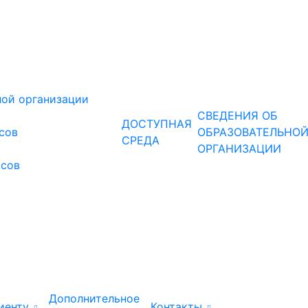
ной организации
СВЕДЕНИЯ ОБ
ДОСТУПНАЯ
рсов
ОБРАЗОВАТЕЛЬНО
СРЕДА
ОРГАНИЗАЦИИ
рсов
Дополнительное
иенту
Контакты