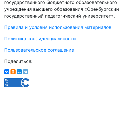
государственного бюджетного образовательного
учреждения высшего образования «Оренбургский
государственный педагогический университет».
Правила и условия использования материалов
Политика конфиденциальности
Пользовательское соглашение
Поделиться: