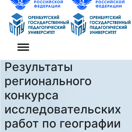
Результаты
регионального
конкурса
исследовательских
работ по географии