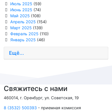
Июль 2025
(59)
Июнь 2025
(74)
Май 2025
(108)
Апрель 2025
(154)
Март 2025
(139)
Февраль 2025
(110)
Январь 2025
(46)
Ещё...
Свяжитесь с нами
460014, г. Оренбург, ул. Советская, 19
8 (3532) 500393
- приемная комиссия