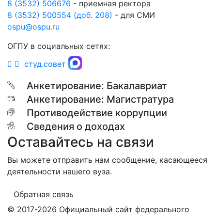
8 (3532) 506676
- приемная ректора
8 (3532) 500554 (доб. 208)
- для СМИ
ospu@ospu.ru
ОГПУ в социальных сетях:
студ.совет
Анкетирование: Бакалавриат
Анкетирование: Магистратура
Противодействие коррупции
Сведения о доходах
Оставайтесь на связи
Вы можете отправить нам сообщение, касающееся
деятельности нашего вуза.
Обратная связь
© 2017-2026 Официальный сайт федерального