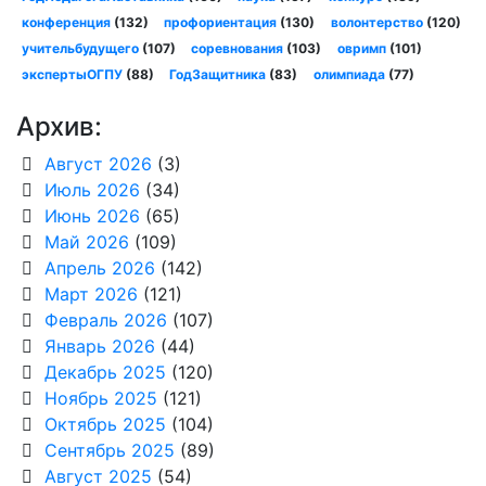
конференция
(132)
профориентация
(130)
волонтерство
(120)
учительбудущего
(107)
соревнования
(103)
овримп
(101)
экспертыОГПУ
(88)
ГодЗащитника
(83)
олимпиада
(77)
Архив:
Август 2026
(3)
Июль 2026
(34)
Июнь 2026
(65)
Май 2026
(109)
Апрель 2026
(142)
Март 2026
(121)
Февраль 2026
(107)
Январь 2026
(44)
Декабрь 2025
(120)
Ноябрь 2025
(121)
Октябрь 2025
(104)
Сентябрь 2025
(89)
Август 2025
(54)