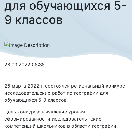
для обучающихся 5-
9 классов
28.03.2022 08:38
25 марта 2022 г. состоялся региональный конкурс
исследовательских работ по географии для
обучающихся 5-9 классов.
Цель конкурса: выявление уровня
сформированности исследователь- ских
компетенций школьников в области географии.