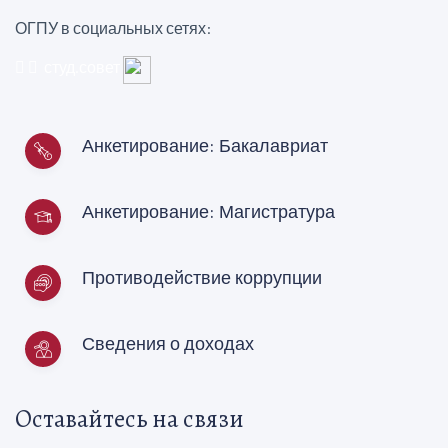
ОГПУ в социальных сетях:
студ.совет
Анкетирование: Бакалавриат
Анкетирование: Магистратура
Противодействие коррупции
Сведения о доходах
Оставайтесь на связи