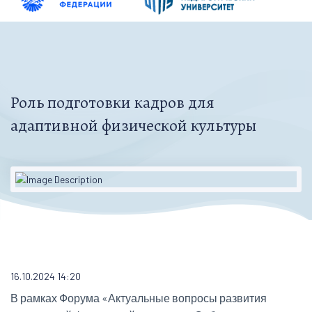
Роль подготовки кадров для
адаптивной физической культуры
16.10.2024 14:20
В рамках Форума «Актуальные вопросы развития