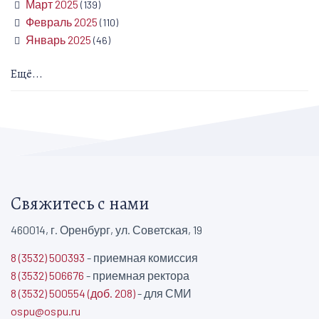
Март 2025
(139)
Февраль 2025
(110)
Январь 2025
(46)
Ещё...
Свяжитесь с нами
460014, г. Оренбург, ул. Советская, 19
8 (3532) 500393
- приемная комиссия
8 (3532) 506676
- приемная ректора
8 (3532) 500554 (доб. 208)
- для СМИ
ospu@ospu.ru