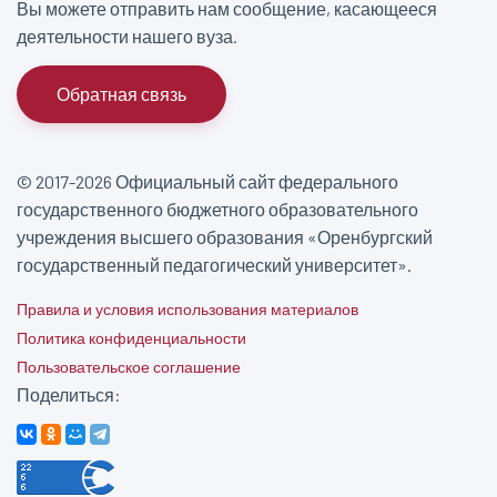
Вы можете отправить нам сообщение, касающееся
деятельности нашего вуза.
Обратная связь
© 2017-2026 Официальный сайт федерального
государственного бюджетного образовательного
учреждения высшего образования «Оренбургский
государственный педагогический университет».
Правила и условия использования материалов
Политика конфиденциальности
Пользовательское соглашение
Поделиться: