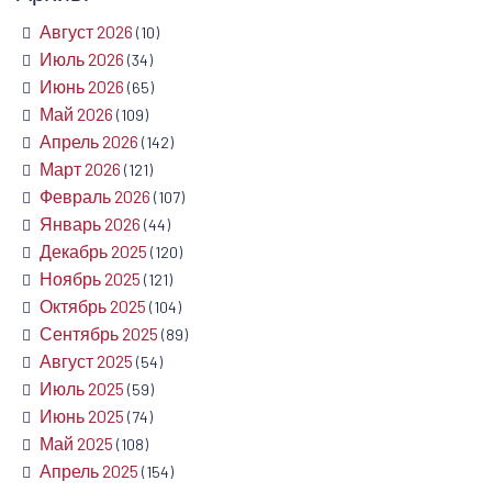
Август 2026
(10)
Июль 2026
(34)
Июнь 2026
(65)
Май 2026
(109)
Апрель 2026
(142)
Март 2026
(121)
Февраль 2026
(107)
Январь 2026
(44)
Декабрь 2025
(120)
Ноябрь 2025
(121)
Октябрь 2025
(104)
Сентябрь 2025
(89)
Август 2025
(54)
Июль 2025
(59)
Июнь 2025
(74)
Май 2025
(108)
Апрель 2025
(154)