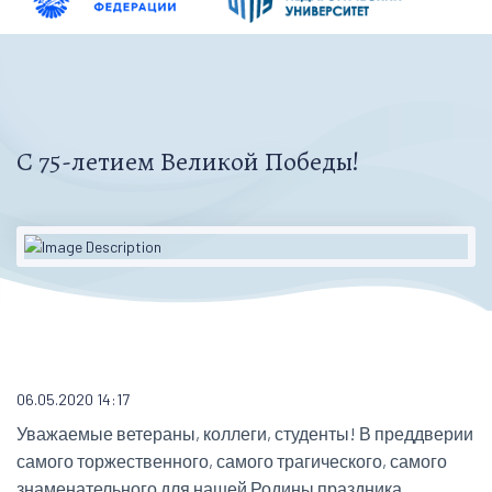
С 75-летием Великой Победы!
06.05.2020 14:17
Уважаемые ветераны, коллеги, студенты! В преддверии
самого торжественного, самого трагического, самого
знаменательного для нашей Родины праздника