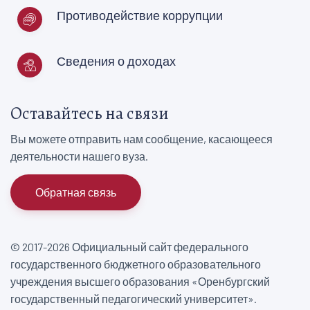
Противодействие коррупции
Сведения о доходах
Оставайтесь на связи
Вы можете отправить нам сообщение, касающееся
деятельности нашего вуза.
Обратная связь
© 2017-2026 Официальный сайт федерального
государственного бюджетного образовательного
учреждения высшего образования «Оренбургский
государственный педагогический университет».