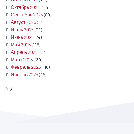
Октябрь 2025
(104)
Сентябрь 2025
(89)
Август 2025
(54)
Июль 2025
(59)
Июнь 2025
(74)
Май 2025
(108)
Апрель 2025
(154)
Март 2025
(139)
Февраль 2025
(110)
Январь 2025
(46)
Ещё...