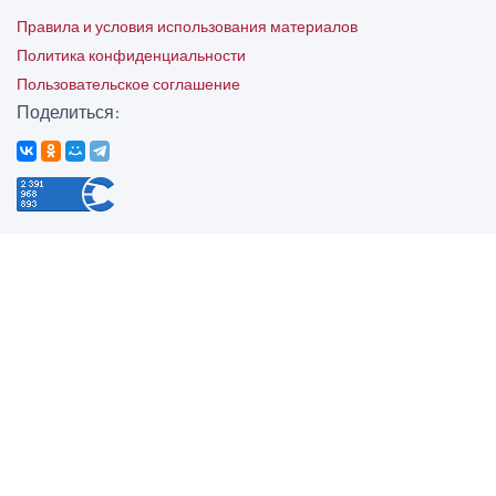
Правила и условия использования материалов
Политика конфиденциальности
Пользовательское соглашение
Поделиться: