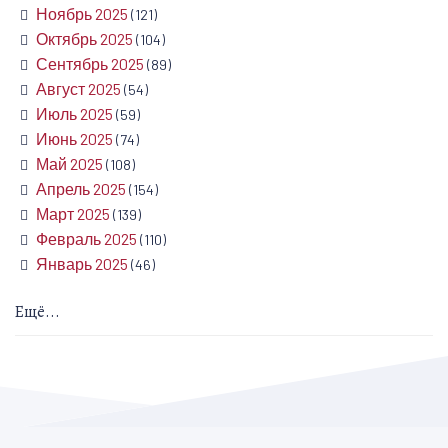
Ноябрь 2025
(121)
Октябрь 2025
(104)
Сентябрь 2025
(89)
Август 2025
(54)
Июль 2025
(59)
Июнь 2025
(74)
Май 2025
(108)
Апрель 2025
(154)
Март 2025
(139)
Февраль 2025
(110)
Январь 2025
(46)
Ещё...