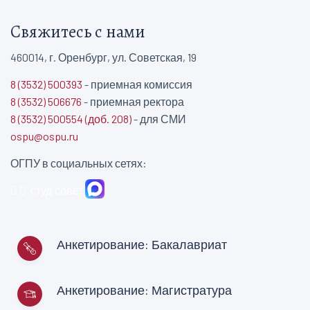
Свяжитесь с нами
460014, г. Оренбург, ул. Советская, 19
8 (3532) 500393
- приемная комиссия
8 (3532) 506676
- приемная ректора
8 (3532) 500554 (доб. 208)
- для СМИ
ospu@ospu.ru
ОГПУ в социальных сетях:
студ.совет
Анкетирование: Бакалавриат
Анкетирование: Магистратура