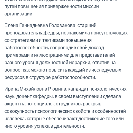
путей повышения приверженности миссии
организации.
Елена Геннадьевна Голованова, старший
преподаватель кафедры, познакомила присутствующих
со стратегиями и тактиками повышения
работоспособности, сопроводив свой доклад
примерами и иллюстрациями для представителей
разного уровня должностной иерархии, ответив на
вопрос: как можно повысить каждый из исследуемых
ресурсов в структуре работоспособности.
Ирина Михайловна Рюмина, кандидат психологических
наук, доцент кафедры, в своем выступлении сделала
акцент на потенциале сотрудников, раскрыв
совокупность психологических свойств и особенностей
человека, которые обеспечивают достижение того или
иного уровня успеха в деятельности.