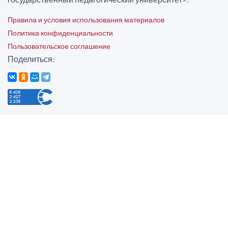
Правила и условия использования материалов
Политика конфиденциальности
Пользовательское соглашение
Поделиться: