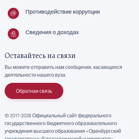
Противодействие коррупции
Сведения о доходах
Оставайтесь на связи
Вы можете отправить нам сообщение, касающееся
деятельности нашего вуза.
Обратная связь
© 2017-2026 Официальный сайт федерального
государственного бюджетного образовательного
учреждения высшего образования «Оренбургский
государственный педагогический университет».