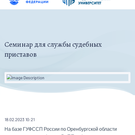
Семинар для службы судебных
приставов
18.02.2023 10:21
На базе ГУФССП России по Оренбургской области