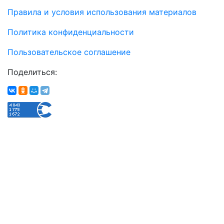
Правила и условия использования материалов
Политика конфиденциальности
Пользовательское соглашение
Поделиться: