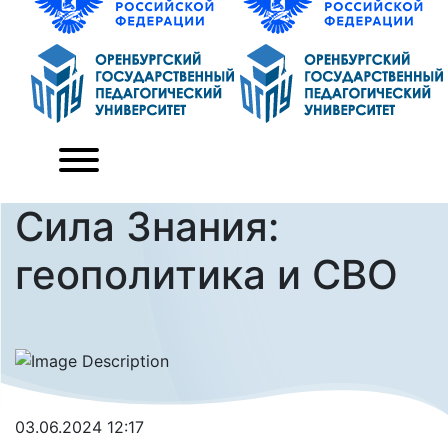
Сила Знания:
геополитика и СВО
03.06.2024 12:17