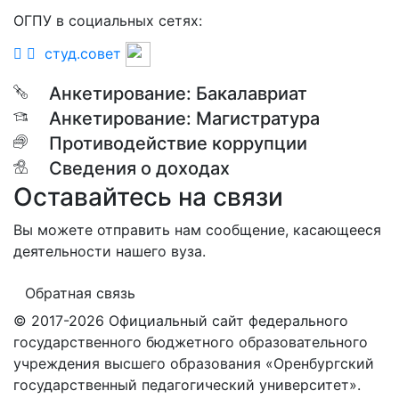
ОГПУ в социальных сетях:
студ.совет
Анкетирование: Бакалавриат
Анкетирование: Магистратура
Противодействие коррупции
Сведения о доходах
Оставайтесь на связи
Вы можете отправить нам сообщение, касающееся
деятельности нашего вуза.
Обратная связь
© 2017-2026 Официальный сайт федерального
государственного бюджетного образовательного
учреждения высшего образования «Оренбургский
государственный педагогический университет».