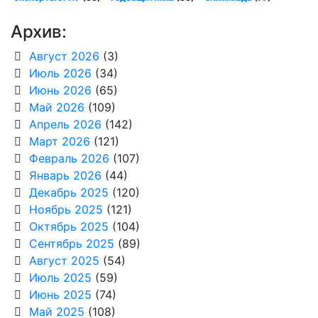
Архив:
Август 2026
(3)
Июль 2026
(34)
Июнь 2026
(65)
Май 2026
(109)
Апрель 2026
(142)
Март 2026
(121)
Февраль 2026
(107)
Январь 2026
(44)
Декабрь 2025
(120)
Ноябрь 2025
(121)
Октябрь 2025
(104)
Сентябрь 2025
(89)
Август 2025
(54)
Июль 2025
(59)
Июнь 2025
(74)
Май 2025
(108)