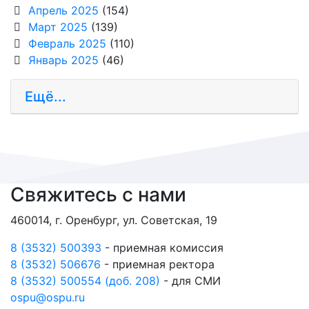
Апрель 2025
(154)
Март 2025
(139)
Февраль 2025
(110)
Январь 2025
(46)
Ещё...
Свяжитесь с нами
460014, г. Оренбург, ул. Советская, 19
8 (3532) 500393
- приемная комиссия
8 (3532) 506676
- приемная ректора
8 (3532) 500554 (доб. 208)
- для СМИ
ospu@ospu.ru