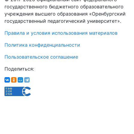
государственного бюджетного образовательного
учреждения высшего образования «Оренбургский
государственный педагогический университет».
Правила и условия использования материалов
Политика конфиденциальности
Пользовательское соглашение
Поделиться: