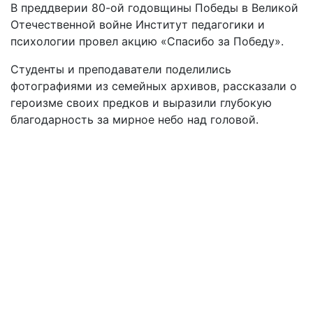
В преддверии 80-ой годовщины Победы в Великой
Отечественной войне Институт педагогики и
психологии провел акцию «Спасибо за Победу».
Студенты и преподаватели поделились
фотографиями из семейных архивов, рассказали о
героизме своих предков и выразили глубокую
благодарность за мирное небо над головой.