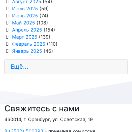
Август 2025
(54)
Июль 2025
(59)
Июнь 2025
(74)
Май 2025
(108)
Апрель 2025
(154)
Март 2025
(139)
Февраль 2025
(110)
Январь 2025
(46)
Ещё...
Свяжитесь с нами
460014, г. Оренбург, ул. Советская, 19
8 (3532) 500393
- приемная комиссия