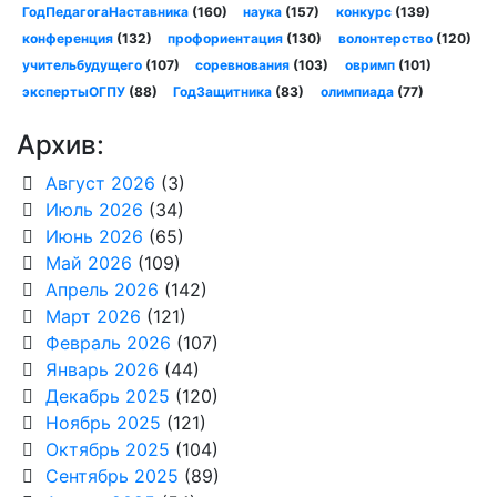
ГодПедагогаНаставника
(160)
наука
(157)
конкурс
(139)
конференция
(132)
профориентация
(130)
волонтерство
(120)
учительбудущего
(107)
соревнования
(103)
овримп
(101)
экспертыОГПУ
(88)
ГодЗащитника
(83)
олимпиада
(77)
Архив:
Август 2026
(3)
Июль 2026
(34)
Июнь 2026
(65)
Май 2026
(109)
Апрель 2026
(142)
Март 2026
(121)
Февраль 2026
(107)
Январь 2026
(44)
Декабрь 2025
(120)
Ноябрь 2025
(121)
Октябрь 2025
(104)
Сентябрь 2025
(89)