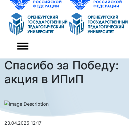
Спасибо за Победу:
акция в ИПиП
23.04.2025 12:17