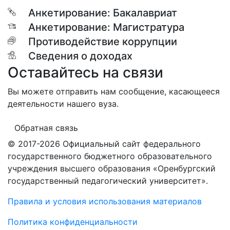
Анкетирование: Бакалавриат
Анкетирование: Магистратура
Противодействие коррупции
Сведения о доходах
Оставайтесь на связи
Вы можете отправить нам сообщение, касающееся
деятельности нашего вуза.
Обратная связь
© 2017-2026 Официальный сайт федерального
государственного бюджетного образовательного
учреждения высшего образования «Оренбургский
государственный педагогический университет».
Правила и условия использования материалов
Политика конфиденциальности