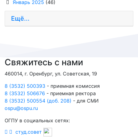
Январь 2025
(46)
Ещё...
Свяжитесь с нами
460014, г. Оренбург, ул. Советская, 19
8 (3532) 500393
- приемная комиссия
8 (3532) 506676
- приемная ректора
8 (3532) 500554 (доб. 208)
- для СМИ
ospu@ospu.ru
ОГПУ в социальных сетях:
студ.совет