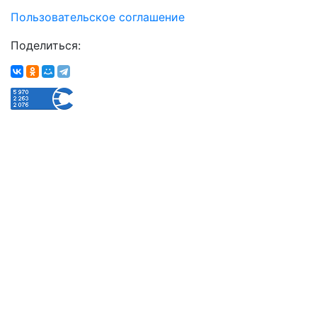
Пользовательское соглашение
Поделиться: