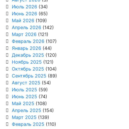
Июль 2026
(34)
Июнь 2026
(65)
Май 2026
(109)
Апрель 2026
(142)
Март 2026
(121)
Февраль 2026
(107)
Январь 2026
(44)
Декабрь 2025
(120)
Ноябрь 2025
(121)
Октябрь 2025
(104)
Сентябрь 2025
(89)
Август 2025
(54)
Июль 2025
(59)
Июнь 2025
(74)
Май 2025
(108)
Апрель 2025
(154)
Март 2025
(139)
Февраль 2025
(110)