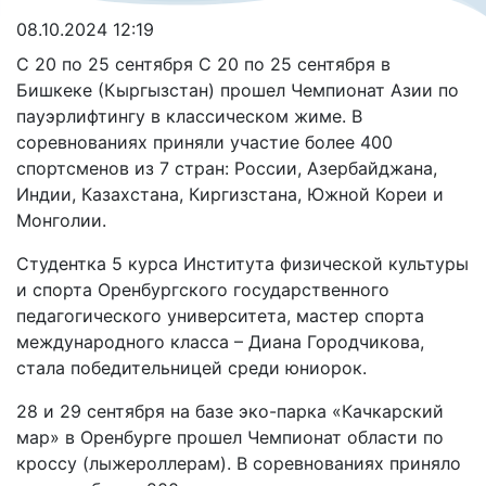
08.10.2024 12:19
С 20 по 25 сентября С 20 по 25 сентября в
Бишкеке (Кыргызстан) прошел Чемпионат Азии по
пауэрлифтингу в классическом жиме. В
соревнованиях приняли участие более 400
спортсменов из 7 стран: России, Азербайджана,
Индии, Казахстана, Киргизстана, Южной Кореи и
Монголии.
Студентка 5 курса Института физической культуры
и спорта Оренбургского государственного
педагогического университета, мастер спорта
международного класса – Диана Городчикова,
стала победительницей среди юниорок.
28 и 29 сентября на базе эко-парка «Качкарский
мар» в Оренбурге прошел Чемпионат области по
кроссу (лыжероллерам). В соревнованиях приняло