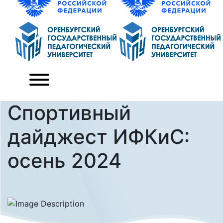
Спортивный
дайджест ИФКиС:
осень 2024