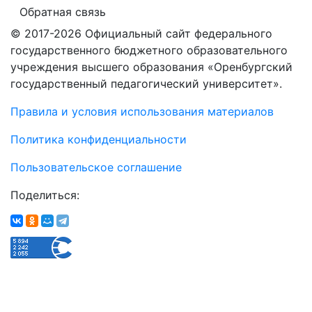
Обратная связь
© 2017-2026 Официальный сайт федерального
государственного бюджетного образовательного
учреждения высшего образования «Оренбургский
государственный педагогический университет».
Правила и условия использования материалов
Политика конфиденциальности
Пользовательское соглашение
Поделиться: