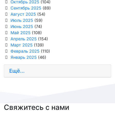
Октябрь 2025
(104)
Сентябрь 2025
(89)
Август 2025
(54)
Июль 2025
(59)
Июнь 2025
(74)
Май 2025
(108)
Апрель 2025
(154)
Март 2025
(139)
Февраль 2025
(110)
Январь 2025
(46)
Ещё...
Свяжитесь с нами