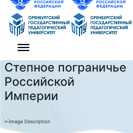
Степное пограничье
Российской
Империи