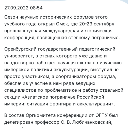
27.09.2022 08:54
Сезон научных исторических форумов этого
учебного года открыл Омск, где 20-23 сентября
прошла крупная международная историческая
конференция, посвящённая степному пограничью.
Оренбургский государственный педагогический
университет, в стенах которого уже давно и
плодотворно работает научная школа по изучению
имперской политики аккультурации, выступил не
просто участником, а соорганизатором форума,
обеспечив участие в нем ряда ведущих
специалистов по проблематике и работу отдельной
секции «Азиатское пограничье Российской
империи: ситуация фронтира и аккультурации».
В состав Оргкомитета конференции от ОГПУ был
делегирован профессор С. В. Любичанковский,