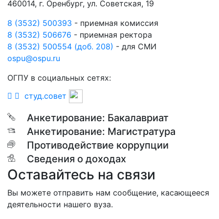
460014, г. Оренбург, ул. Советская, 19
8 (3532) 500393
- приемная комиссия
8 (3532) 506676
- приемная ректора
8 (3532) 500554 (доб. 208)
- для СМИ
ospu@ospu.ru
ОГПУ в социальных сетях:
студ.совет
Анкетирование: Бакалавриат
Анкетирование: Магистратура
Противодействие коррупции
Сведения о доходах
Оставайтесь на связи
Вы можете отправить нам сообщение, касающееся
деятельности нашего вуза.