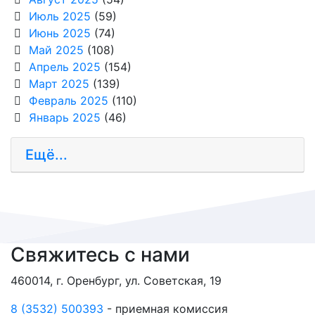
Июль 2025
(59)
Июнь 2025
(74)
Май 2025
(108)
Апрель 2025
(154)
Март 2025
(139)
Февраль 2025
(110)
Январь 2025
(46)
Ещё...
Свяжитесь с нами
460014, г. Оренбург, ул. Советская, 19
8 (3532) 500393
- приемная комиссия