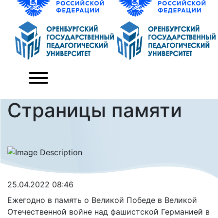
Страницы памяти
25.04.2022 08:46
Ежегодно в память о Великой Победе в Великой
Отечественной войне над фашистской Германией в