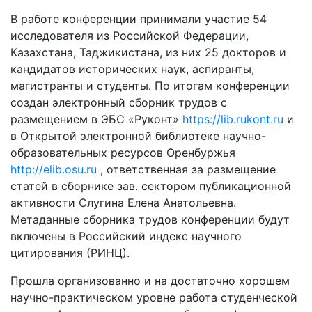
В работе конференции принимали участие 54
исследователя из Российской Федерации,
Казахстана, Таджикистана, из них 25 докторов и
кандидатов исторических наук, аспиранты,
магистранты и студенты. По итогам конференции
создан электронный сборник трудов с
размещением в ЭБС «Руконт»
https://lib.rukont.ru
и
в Открытой электронной библиотеке научно-
образовательных ресурсов Оренбуржья
http://elib.osu.ru
, ответственная за размещение
статей в сборнике зав. сектором публикационной
активности Слугина Елена Анатольевна.
Метаданные сборника трудов конференции будут
включены в Российский индекс научного
цитирования (РИНЦ).
Прошла организованно и на достаточно хорошем
научно-практическом уровне работа студенческой