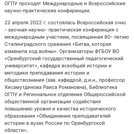
ОГПУ проходят Международные и Всероссийские
научно-практические конференции.
22 апреля 2022 г. состоялась Всероссийская очно
- заочная научно- практическая конференция с
международным участием, посвященная 80- летию
Сталинградского сражения «Битва, которая
изменила ход войны». Организаторы ФГБОУ ВО
«Оренбургский государственный педагогический
университет», кафедра всеобщей истории и
методики преподавания истории и
обществознания (зав. кафедрой, д.и.н., профессор
Хисамутдинова Раиса Романовна), Библиотека
ОГПУ и Региональное отделение Общероссийской
общественной организации содействия
повышению уровня и качества исторического
образования «Объединение преподавателей
истории в вузах России по Оренбургской
области».