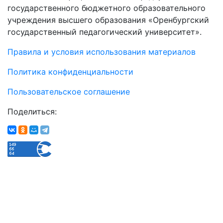
государственного бюджетного образовательного
учреждения высшего образования «Оренбургский
государственный педагогический университет».
Правила и условия использования материалов
Политика конфиденциальности
Пользовательское соглашение
Поделиться: