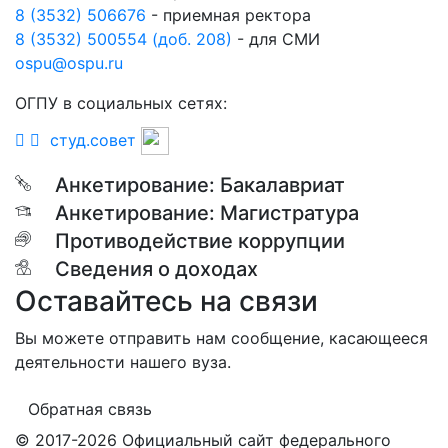
8 (3532) 506676
- приемная ректора
8 (3532) 500554 (доб. 208)
- для СМИ
ospu@ospu.ru
ОГПУ в социальных сетях:
студ.совет
Анкетирование: Бакалавриат
Анкетирование: Магистратура
Противодействие коррупции
Сведения о доходах
Оставайтесь на связи
Вы можете отправить нам сообщение, касающееся
деятельности нашего вуза.
Обратная связь
© 2017-2026 Официальный сайт федерального