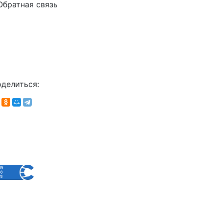
Обратная связь
делиться: