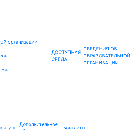
ной организации
СВЕДЕНИЯ ОБ
ДОСТУПНАЯ
рсов
ОБРАЗОВАТЕЛЬНО
СРЕДА
ОРГАНИЗАЦИИ
рсов
Дополнительное
иенту
Контакты