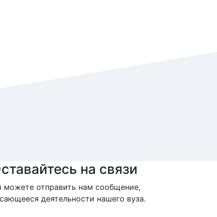
ставайтесь на связи
 можете отправить нам сообщение,
сающееся деятельности нашего вуза.