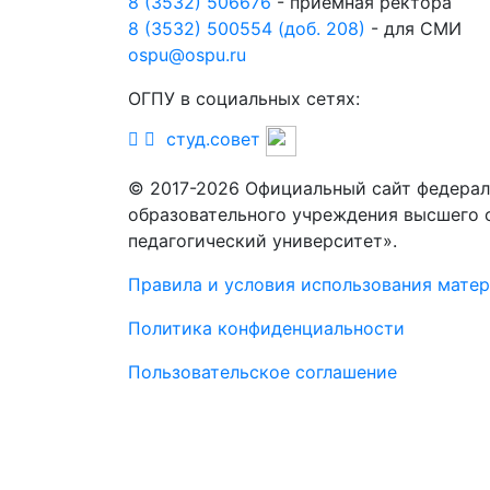
8 (3532) 506676
- приемная ректора
8 (3532) 500554 (доб. 208)
- для СМИ
ospu@ospu.ru
ОГПУ в социальных сетях:
студ.совет
© 2017-2026 Официальный сайт федерал
образовательного учреждения высшего 
педагогический университет».
Правила и условия использования мате
Политика конфиденциальности
Пользовательское соглашение