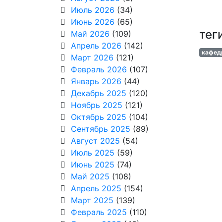
Июль 2026
(34)
Июнь 2026
(65)
тег
Май 2026
(109)
Апрель 2026
(142)
кафед
Март 2026
(121)
Февраль 2026
(107)
Январь 2026
(44)
Декабрь 2025
(120)
Ноябрь 2025
(121)
Октябрь 2025
(104)
Сентябрь 2025
(89)
Август 2025
(54)
Июль 2025
(59)
Июнь 2025
(74)
Май 2025
(108)
Апрель 2025
(154)
Март 2025
(139)
Февраль 2025
(110)