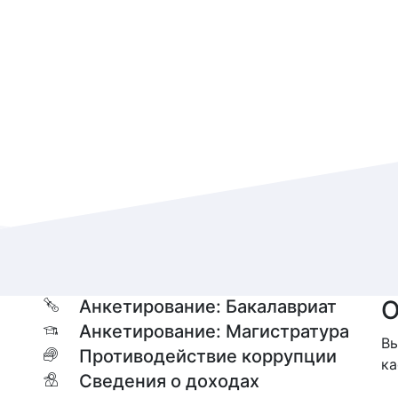
О
Анкетирование: Бакалавриат
Анкетирование: Магистратура
Вы
Противодействие коррупции
ка
Сведения о доходах