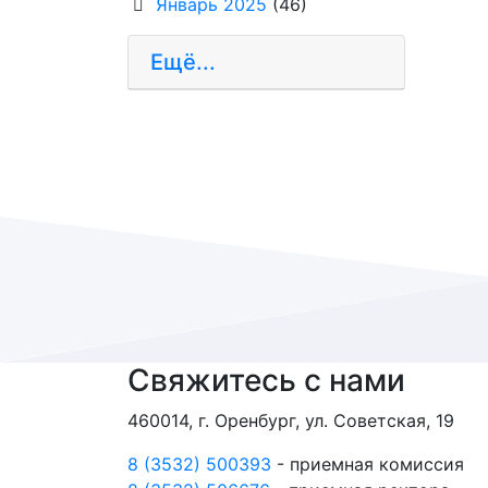
Январь 2025
(46)
Ещё...
Свяжитесь с нами
460014, г. Оренбург, ул. Советская, 19
8 (3532) 500393
- приемная комиссия