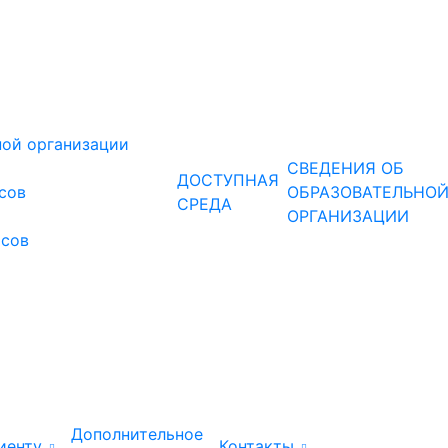
ной организации
СВЕДЕНИЯ ОБ
ДОСТУПНАЯ
рсов
ОБРАЗОВАТЕЛЬНО
СРЕДА
ОРГАНИЗАЦИИ
рсов
Дополнительное
иенту
Контакты