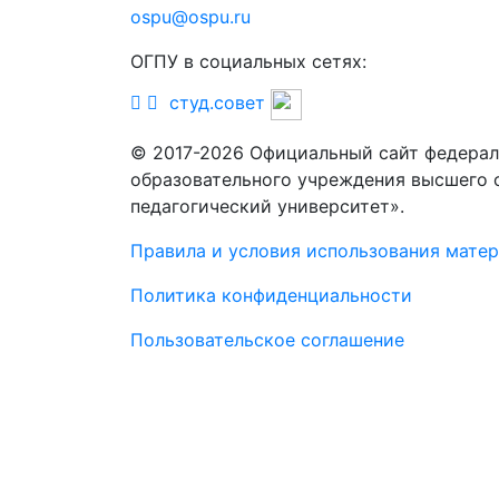
ospu@ospu.ru
ОГПУ в социальных сетях:
студ.совет
© 2017-2026 Официальный сайт федерал
образовательного учреждения высшего 
педагогический университет».
Правила и условия использования мате
Политика конфиденциальности
Пользовательское соглашение