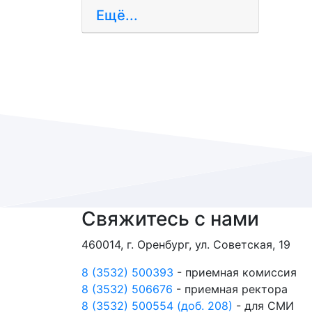
Ещё...
Свяжитесь с нами
460014, г. Оренбург, ул. Советская, 19
8 (3532) 500393
- приемная комиссия
8 (3532) 506676
- приемная ректора
8 (3532) 500554 (доб. 208)
- для СМИ