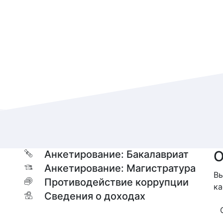
О
Анкетирование: Бакалавриат
Анкетирование: Магистратура
Вы
Противодействие коррупции
ка
Сведения о доходах