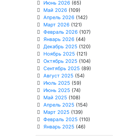
Июнь 2026
(65)
Май 2026
(109)
Апрель 2026
(142)
Март 2026
(121)
Февраль 2026
(107)
Январь 2026
(44)
Декабрь 2025
(120)
Ноябрь 2025
(121)
Октябрь 2025
(104)
Сентябрь 2025
(89)
Август 2025
(54)
Июль 2025
(59)
Июнь 2025
(74)
Май 2025
(108)
Апрель 2025
(154)
Март 2025
(139)
Февраль 2025
(110)
Январь 2025
(46)