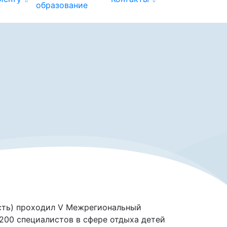
образование
асть) проходил V Межрегиональный
200 специалистов в сфере отдыха детей