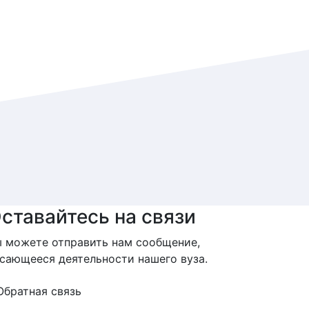
ставайтесь на связи
 можете отправить нам сообщение,
сающееся деятельности нашего вуза.
Обратная связь