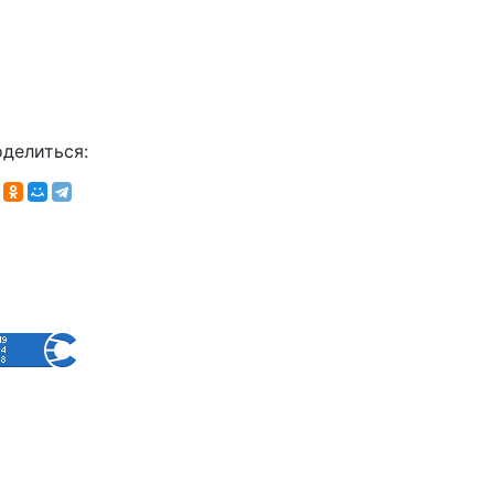
делиться: