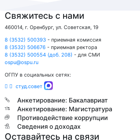
Свяжитесь с нами
460014, г. Оренбург, ул. Советская, 19
8 (3532) 500393
- приемная комиссия
8 (3532) 506676
- приемная ректора
8 (3532) 500554 (доб. 208)
- для СМИ
ospu@ospu.ru
ОГПУ в социальных сетях:
студ.совет
Анкетирование: Бакалавриат
Анкетирование: Магистратура
Противодействие коррупции
Сведения о доходах
Оставайтесь на связи