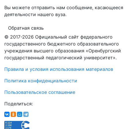
Вы можете отправить нам сообщение, касающееся
деятельности нашего вуза.
Обратная связь
© 2017-2026 Официальный сайт федерального
государственного бюджетного образовательного
учреждения высшего образования «Оренбургский
государственный педагогический университет».
Правила и условия использования материалов
Политика конфиденциальности
Пользовательское соглашение
Поделиться: