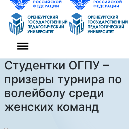
Студентки ОГПУ –
призеры турнира по
волейболу среди
женских команд