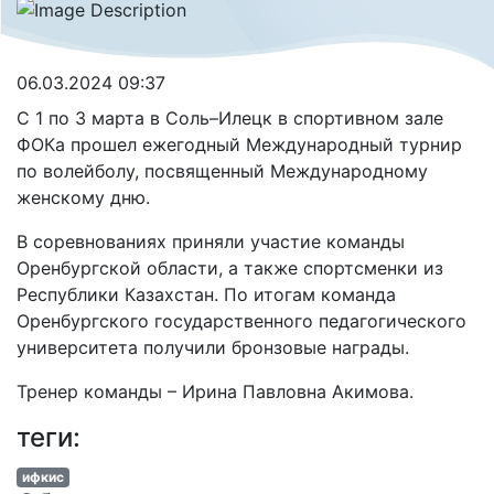
06.03.2024 09:37
С 1 по 3 марта в Соль–Илецк в спортивном зале
ФОКа прошел ежегодный Международный турнир
по волейболу, посвященный Международному
женскому дню.
В соревнованиях приняли участие команды
Оренбургской области, а также спортсменки из
Республики Казахстан. По итогам команда
Оренбургского государственного педагогического
университета получили бронзовые награды.
Тренер команды – Ирина Павловна Акимова.
теги:
ифкис