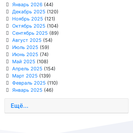
Январь 2026
(44)
Декабрь 2025
(120)
Ноябрь 2025
(121)
Октябрь 2025
(104)
Сентябрь 2025
(89)
Август 2025
(54)
Июль 2025
(59)
Июнь 2025
(74)
Май 2025
(108)
Апрель 2025
(154)
Март 2025
(139)
Февраль 2025
(110)
Январь 2025
(46)
Ещё...