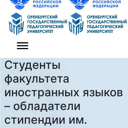
Студенты
факультета
иностранных языков
– обладатели
стипендии им.