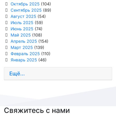
Октябрь 2025
(104)
Сентябрь 2025
(89)
Август 2025
(54)
Июль 2025
(59)
Июнь 2025
(74)
Май 2025
(108)
Апрель 2025
(154)
Март 2025
(139)
Февраль 2025
(110)
Январь 2025
(46)
Ещё...
Свяжитесь с нами