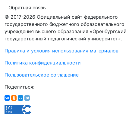
Обратная связь
© 2017-2026 Официальный сайт федерального
государственного бюджетного образовательного
учреждения высшего образования «Оренбургский
государственный педагогический университет».
Правила и условия использования материалов
Политика конфиденциальности
Пользовательское соглашение
Поделиться: