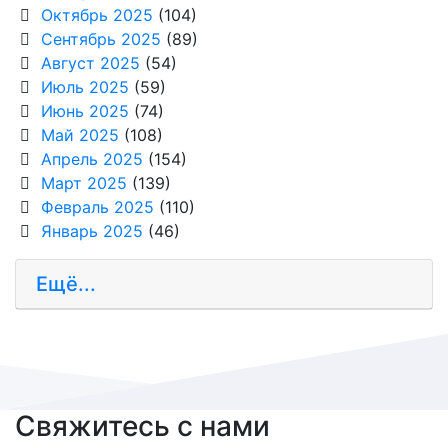
Октябрь 2025
(104)
Сентябрь 2025
(89)
Август 2025
(54)
Июль 2025
(59)
Июнь 2025
(74)
Май 2025
(108)
Апрель 2025
(154)
Март 2025
(139)
Февраль 2025
(110)
Январь 2025
(46)
Ещё...
Свяжитесь с нами