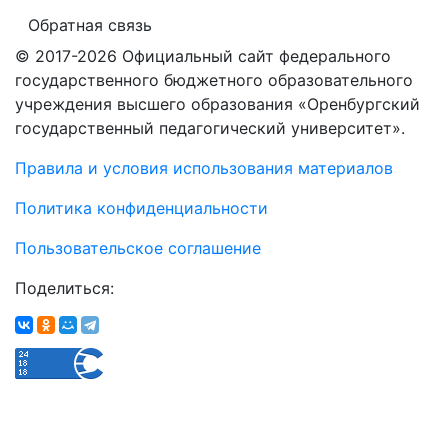
Обратная связь
© 2017-2026 Официальный сайт федерального
государственного бюджетного образовательного
учреждения высшего образования «Оренбургский
государственный педагогический университет».
Правила и условия использования материалов
Политика конфиденциальности
Пользовательское соглашение
Поделиться: