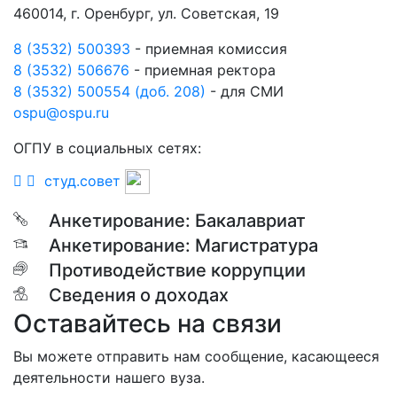
460014, г. Оренбург, ул. Советская, 19
8 (3532) 500393
- приемная комиссия
8 (3532) 506676
- приемная ректора
8 (3532) 500554 (доб. 208)
- для СМИ
ospu@ospu.ru
ОГПУ в социальных сетях:
студ.совет
Анкетирование: Бакалавриат
Анкетирование: Магистратура
Противодействие коррупции
Сведения о доходах
Оставайтесь на связи
Вы можете отправить нам сообщение, касающееся
деятельности нашего вуза.