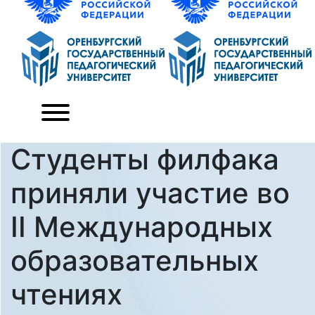
Студенты филфака
приняли участие во
II Международных
образовательных
чтениях