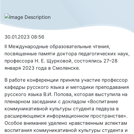
30.01.2023 08:56
II Международные образовательные чтения,
посвященные памяти доктора педагогических наук,
профессора Н. Е. Щурковой, состоялись 27–28
января 2023 года в Смоленске.
В работе конференции приняла участие профессор
кафедры русского языка и методики преподавания
русского языка В.И. Попова, которая выступила на
пленарном заседании с докладом «Воспитание
коммуникативной культуры студента педвуза в
расширяющемся информационном пространстве».
Особое внимание уделено нравственным аспектам
воспитания коммуникативной культуры студента и