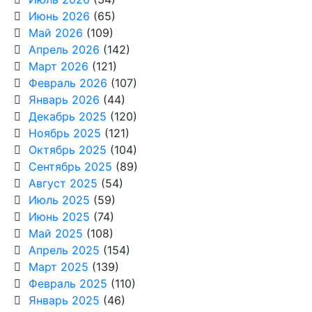
Июнь 2026
(65)
Май 2026
(109)
Апрель 2026
(142)
Март 2026
(121)
Февраль 2026
(107)
Январь 2026
(44)
Декабрь 2025
(120)
Ноябрь 2025
(121)
Октябрь 2025
(104)
Сентябрь 2025
(89)
Август 2025
(54)
Июль 2025
(59)
Июнь 2025
(74)
Май 2025
(108)
Апрель 2025
(154)
Март 2025
(139)
Февраль 2025
(110)
Январь 2025
(46)