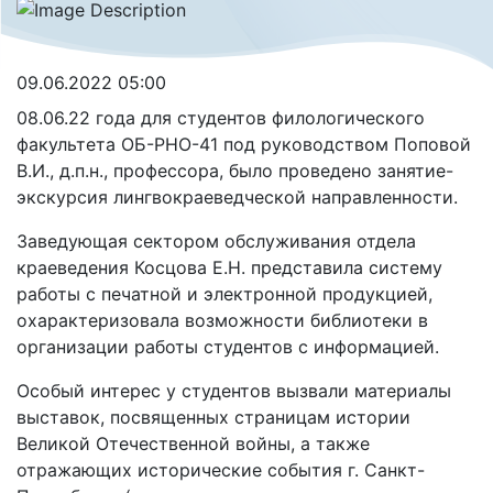
09.06.2022 05:00
08.06.22 года для студентов филологического
факультета ОБ-РНО-41 под руководством Поповой
В.И., д.п.н., профессора, было проведено занятие-
экскурсия лингвокраеведческой направленности.
Заведующая сектором обслуживания отдела
краеведения Косцова Е.Н. представила систему
работы с печатной и электронной продукцией,
охарактеризовала возможности библиотеки в
организации работы студентов с информацией.
Особый интерес у студентов вызвали материалы
выставок, посвященных страницам истории
Великой Отечественной войны, а также
отражающих исторические события г. Санкт-