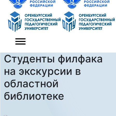
Студенты филфака
на экскурсии в
областной
библиотеке