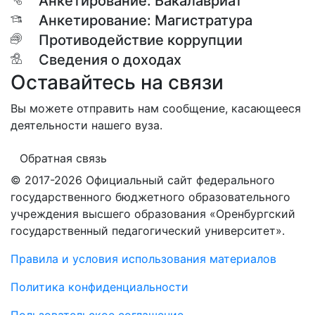
Анкетирование: Бакалавриат
Анкетирование: Магистратура
Противодействие коррупции
Сведения о доходах
Оставайтесь на связи
Вы можете отправить нам сообщение, касающееся
деятельности нашего вуза.
Обратная связь
© 2017-2026 Официальный сайт федерального
государственного бюджетного образовательного
учреждения высшего образования «Оренбургский
государственный педагогический университет».
Правила и условия использования материалов
Политика конфиденциальности
Пользовательское соглашение