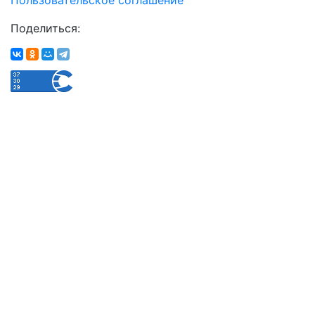
Поделиться: