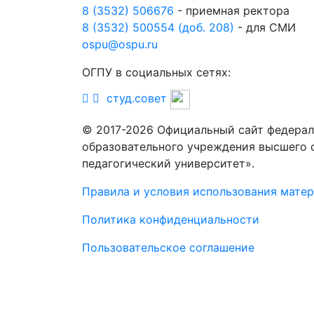
8 (3532) 506676
- приемная ректора
8 (3532) 500554 (доб. 208)
- для СМИ
ospu@ospu.ru
ОГПУ в социальных сетях:
студ.совет
© 2017-2026 Официальный сайт федерал
образовательного учреждения высшего 
педагогический университет».
Правила и условия использования мате
Политика конфиденциальности
Пользовательское соглашение