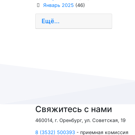
Январь 2025
(46)
Ещё...
Свяжитесь с нами
460014, г. Оренбург, ул. Советская, 19
8 (3532) 500393
- приемная комиссия