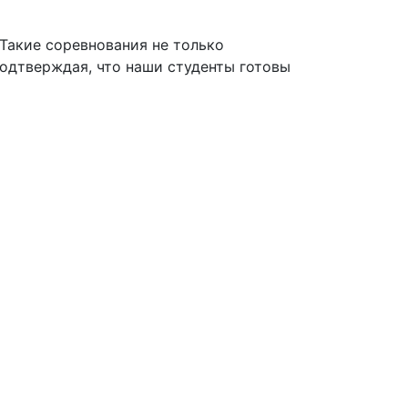
Такие соревнования не только
подтверждая, что наши студенты готовы