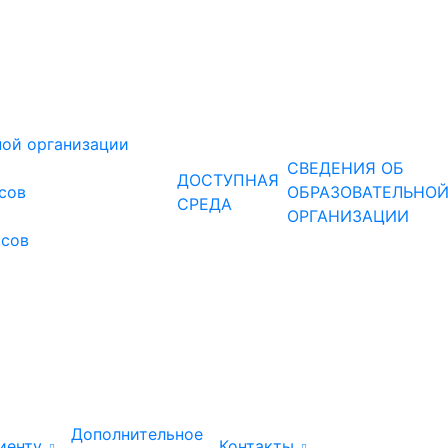
ной организации
СВЕДЕНИЯ ОБ
ДОСТУПНАЯ
рсов
ОБРАЗОВАТЕЛЬНО
СРЕДА
ОРГАНИЗАЦИИ
рсов
Дополнительное
иенту
Контакты