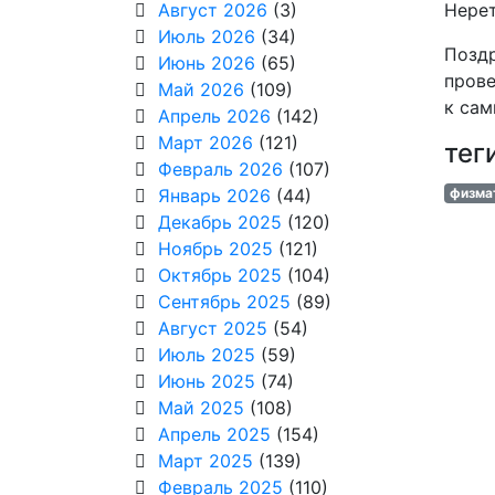
Август 2026
(3)
Нерет
Июль 2026
(34)
Поздр
Июнь 2026
(65)
прове
Май 2026
(109)
к са
Апрель 2026
(142)
Март 2026
(121)
тег
Февраль 2026
(107)
Январь 2026
(44)
физма
Декабрь 2025
(120)
Ноябрь 2025
(121)
Октябрь 2025
(104)
Сентябрь 2025
(89)
Август 2025
(54)
Июль 2025
(59)
Июнь 2025
(74)
Май 2025
(108)
Апрель 2025
(154)
Март 2025
(139)
Февраль 2025
(110)