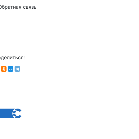
Обратная связь
делиться: