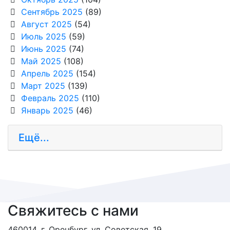
Сентябрь 2025
(89)
Август 2025
(54)
Июль 2025
(59)
Июнь 2025
(74)
Май 2025
(108)
Апрель 2025
(154)
Март 2025
(139)
Февраль 2025
(110)
Январь 2025
(46)
Ещё...
Свяжитесь с нами
460014, г. Оренбург, ул. Советская, 19