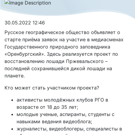
30.05.2022 12:46
Русское географическое общество объявляет о
старте приёма заявок на участие в медиасменах
Государственного природного заповедника
«Оренбургский». Здесь реализуется проект по
восстановлению лошади Пржевальского –
последней сохранившейся дикой лошади на
планете.
Кто может стать участником проекта?
активисты молодёжных клубов РГО в
возрасте от 18 до 35 лет;
молодые ученые, аспиранты, студенты с
навыками ведения видеоблога;
журналисты, видеоблогеры, специалисты в