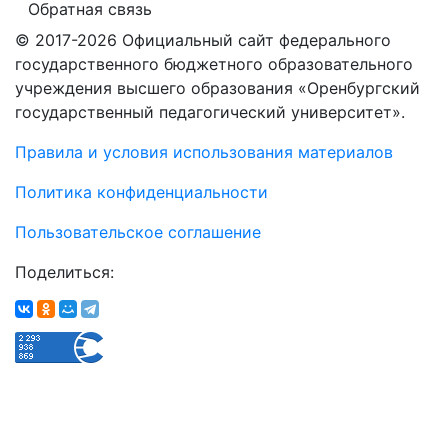
Обратная связь
© 2017-2026 Официальный сайт федерального
государственного бюджетного образовательного
учреждения высшего образования «Оренбургский
государственный педагогический университет».
Правила и условия использования материалов
Политика конфиденциальности
Пользовательское соглашение
Поделиться: