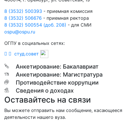
8 (3532) 500393
- приемная комиссия
8 (3532) 506676
- приемная ректора
8 (3532) 500554 (доб. 208)
- для СМИ
ospu@ospu.ru
ОГПУ в социальных сетях:
студ.совет
Анкетирование: Бакалавриат
Анкетирование: Магистратура
Противодействие коррупции
Сведения о доходах
Оставайтесь на связи
Вы можете отправить нам сообщение, касающееся
деятельности нашего вуза.