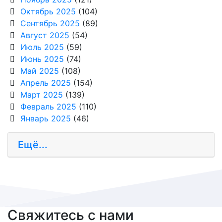
Октябрь 2025
(104)
Сентябрь 2025
(89)
Август 2025
(54)
Июль 2025
(59)
Июнь 2025
(74)
Май 2025
(108)
Апрель 2025
(154)
Март 2025
(139)
Февраль 2025
(110)
Январь 2025
(46)
Ещё...
Свяжитесь с нами