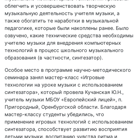
облегчить и усовершенствовать творческую
музыкальную деятельность учителя музыки, а
также обогатить те наработки в музыкальной
педагогике, которые были накоплены ранее. Было
озвучено, какие технические средства необходимы
учителю музыки для внедрения компьютерных
технологий в процесс школьного музыкального
образования (в частности, синтезатор).
Особое место в программе научно-методического
семинара занял мастер-класс «Игровые
технологии на уроке музыки с использованием
синтезатора», который провела Кучанская Ю.Н.,
учитель музыки МБОУ «Европейский лицей», п.
Пригородный, Оренбургской области. Благодаря
мастер-классу студенты убедились, что
применение игровых технологий с использованием
синтезатора, способствует развитию восприятия
детьми музыки, воспитанию чувства ритма и