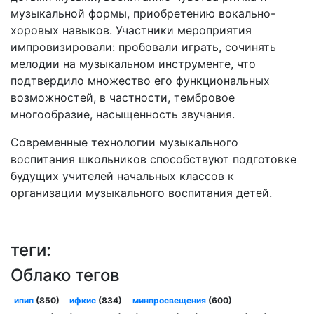
музыкальной формы, приобретению вокально-
хоровых навыков. Участники мероприятия
импровизировали: пробовали играть, сочинять
мелодии на музыкальном инструменте, что
подтвердило множество его функциональных
возможностей, в частности, тембровое
многообразие, насыщенность звучания.
Современные технологии музыкального
воспитания школьников способствуют подготовке
будущих учителей начальных классов к
организации музыкального воспитания детей.
теги:
Облако тегов
ипип
(850)
ифкис
(834)
минпросвещения
(600)