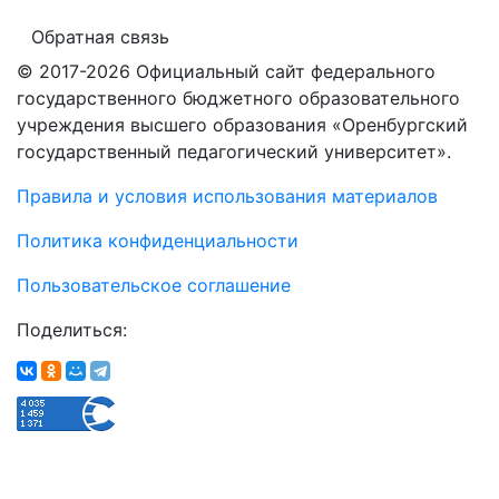
Обратная связь
© 2017-2026 Официальный сайт федерального
государственного бюджетного образовательного
учреждения высшего образования «Оренбургский
государственный педагогический университет».
Правила и условия использования материалов
Политика конфиденциальности
Пользовательское соглашение
Поделиться: