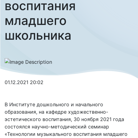
воспитания
младшего
школьника
01.12.2021 20:02
В Институте дошкольного и начального
образования, на кафедре художественно-
эстетического воспитания, 30 ноября 2021 года
состоялся научно-методический семинар
«Технологии музыкального воспитания младшего