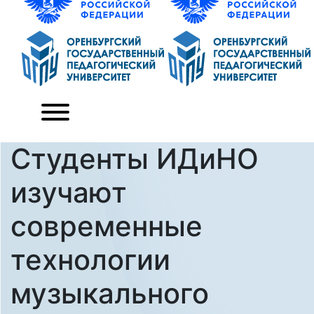
Студенты ИДиНО
изучают
современные
технологии
музыкального