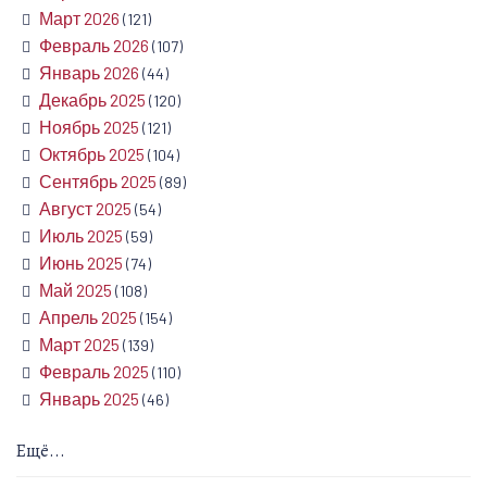
Март 2026
(121)
Февраль 2026
(107)
Январь 2026
(44)
Декабрь 2025
(120)
Ноябрь 2025
(121)
Октябрь 2025
(104)
Сентябрь 2025
(89)
Август 2025
(54)
Июль 2025
(59)
Июнь 2025
(74)
Май 2025
(108)
Апрель 2025
(154)
Март 2025
(139)
Февраль 2025
(110)
Январь 2025
(46)
Ещё...