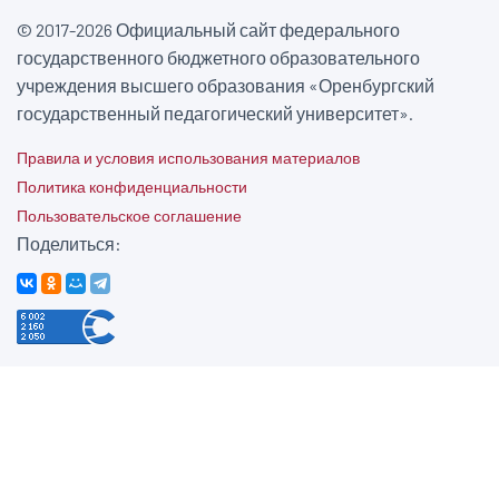
© 2017-2026 Официальный сайт федерального
государственного бюджетного образовательного
учреждения высшего образования «Оренбургский
государственный педагогический университет».
Правила и условия использования материалов
Политика конфиденциальности
Пользовательское соглашение
Поделиться: