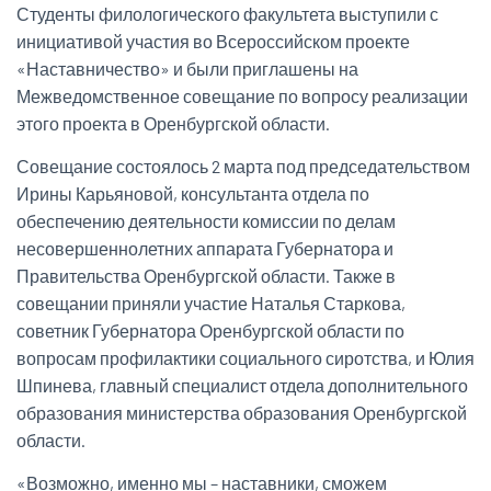
Студенты филологического факультета выступили с
инициативой участия во Всероссийском проекте
«Наставничество» и были приглашены на
Межведомственное совещание по вопросу реализации
этого проекта в Оренбургской области.
Совещание состоялось 2 марта под председательством
Ирины Карьяновой, консультанта отдела по
обеспечению деятельности комиссии по делам
несовершеннолетних аппарата Губернатора и
Правительства Оренбургской области. Также в
совещании приняли участие Наталья Старкова,
советник Губернатора Оренбургской области по
вопросам профилактики социального сиротства, и Юлия
Шпинева, главный специалист отдела дополнительного
образования министерства образования Оренбургской
области.
«Возможно, именно мы – наставники, сможем