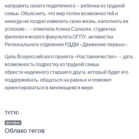
направить своего подопечного — ребенка из трудной
семьи. Объяснить, что мир полон возможностей и
никогда не поздно изменить свою жизнь, наполнить ее
успехом», — отметила Алина Салахян, студентка
филологического факультета ОГПУ, активистка
Регионального отделения РДДМ «Движение первых».
Цель Всероссийского проекта «Наставничество» — дать
возможность подростку из трудной семьи
обрести надежного старшего друга, который будет его
поддерживать, общаться на равных и поможет
ориентироваться в меняющемся мире.
теги:
филфак
Облако тегов