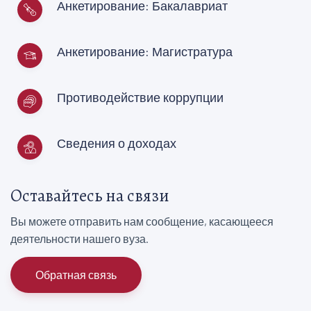
Анкетирование: Бакалавриат
Анкетирование: Магистратура
Противодействие коррупции
Сведения о доходах
Оставайтесь на связи
Вы можете отправить нам сообщение, касающееся
деятельности нашего вуза.
Обратная связь