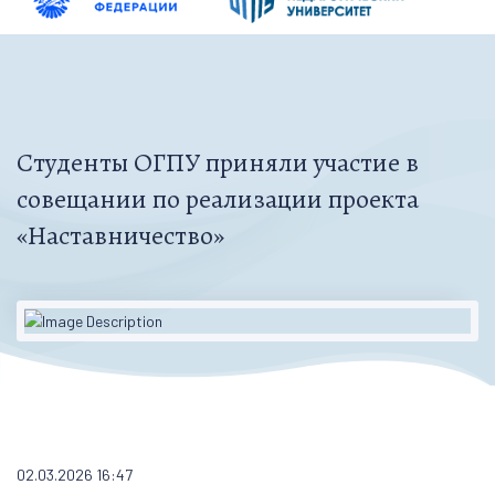
Студенты ОГПУ приняли участие в
совещании по реализации проекта
«Наставничество»
02.03.2026 16:47