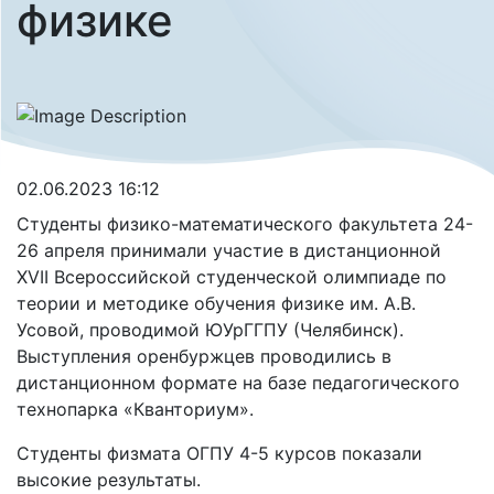
физике
02.06.2023 16:12
Студенты физико-математического факультета 24-
26 апреля принимали участие в дистанционной
XVII Всероссийской студенческой олимпиаде по
теории и методике обучения физике им. А.В.
Усовой, проводимой ЮУрГГПУ (Челябинск).
Выступления оренбуржцев проводились в
дистанционном формате на базе педагогического
технопарка «Кванториум».
Студенты физмата ОГПУ 4-5 курсов показали
высокие результаты.