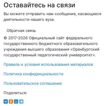
Оставайтесь на связи
Вы можете отправить нам сообщение, касающееся
деятельности нашего вуза.
Обратная связь
© 2017-2026 Официальный сайт федерального
государственного бюджетного образовательного
учреждения высшего образования «Оренбургский
государственный педагогический университет».
Правила и условия использования материалов
Политика конфиденциальности
Пользовательское соглашение
Поделиться: