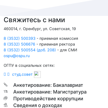
Свяжитесь с нами
460014, г. Оренбург, ул. Советская, 19
8 (3532) 500393
- приемная комиссия
8 (3532) 506676
- приемная ректора
8 (3532) 500554 (доб. 208)
- для СМИ
ospu@ospu.ru
ОГПУ в социальных сетях:
студ.совет
Анкетирование: Бакалавриат
Анкетирование: Магистратура
Противодействие коррупции
Сведения о доходах