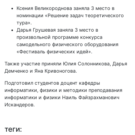
Ксения Великороднова заняла 3 место в
номинации «Решение задач теоретического
тура».
Дарья Грушевая заняла 3 место в
произвольной программе конкурса
самодельного физического оборудования
«Фестиваль физических идей».
Также участие приняли Юлия Солонникова, Дарья
Демченко и Яна Кривоногова.
Подготовил студентов доцент кафедры
информатики, физики и методики преподавания
информатики и физики Наиль Файзрахманович
Искандеров.
теги: