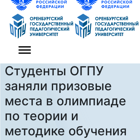
Студенты ОГПУ
заняли призовые
места в олимпиаде
по теории и
методике обучения