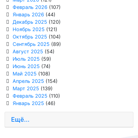
Февраль 2026
(107)
Январь 2026
(44)
Декабрь 2025
(120)
Ноябрь 2025
(121)
Октябрь 2025
(104)
Сентябрь 2025
(89)
Август 2025
(54)
Июль 2025
(59)
Июнь 2025
(74)
Май 2025
(108)
Апрель 2025
(154)
Март 2025
(139)
Февраль 2025
(110)
Январь 2025
(46)
Ещё...