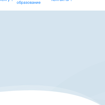
образование