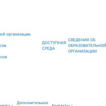
ной организации
СВЕДЕНИЯ ОБ
ДОСТУПНАЯ
рсов
ОБРАЗОВАТЕЛЬНО
СРЕДА
ОРГАНИЗАЦИИ
рсов
Дополнительное
иенту
Контакты