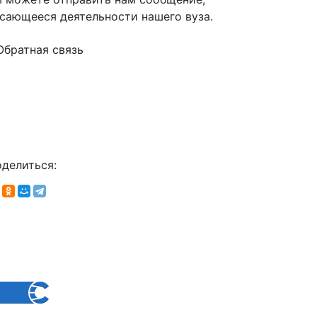
сающееся деятельности нашего вуза.
Обратная связь
делиться: