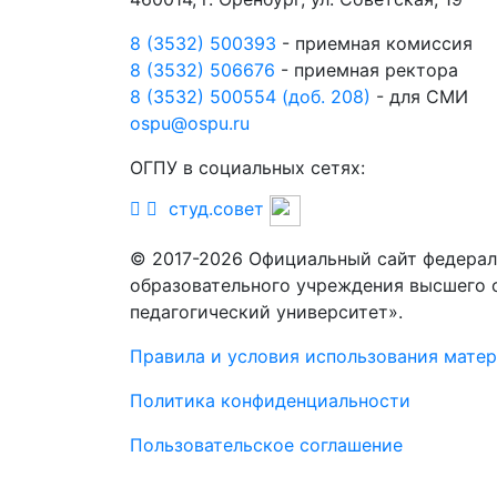
8 (3532) 500393
- приемная комиссия
8 (3532) 506676
- приемная ректора
8 (3532) 500554 (доб. 208)
- для СМИ
ospu@ospu.ru
ОГПУ в социальных сетях:
студ.совет
© 2017-2026 Официальный сайт федерал
образовательного учреждения высшего 
педагогический университет».
Правила и условия использования мате
Политика конфиденциальности
Пользовательское соглашение