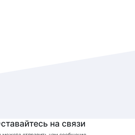
ставайтесь на связи
 можете отправить нам сообщение,