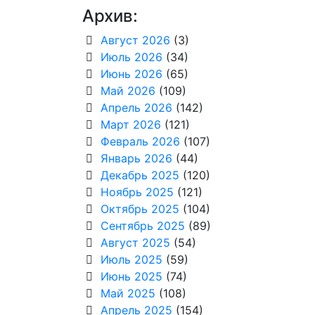
Архив:
Август 2026
(3)
Июль 2026
(34)
Июнь 2026
(65)
Май 2026
(109)
Апрель 2026
(142)
Март 2026
(121)
Февраль 2026
(107)
Январь 2026
(44)
Декабрь 2025
(120)
Ноябрь 2025
(121)
Октябрь 2025
(104)
Сентябрь 2025
(89)
Август 2025
(54)
Июль 2025
(59)
Июнь 2025
(74)
Май 2025
(108)
Апрель 2025
(154)