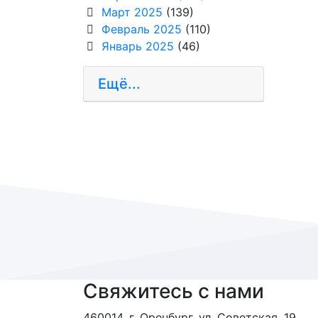
Март 2025
(139)
Февраль 2025
(110)
Январь 2025
(46)
Ещё...
Свяжитесь с нами
460014, г. Оренбург, ул. Советская, 19