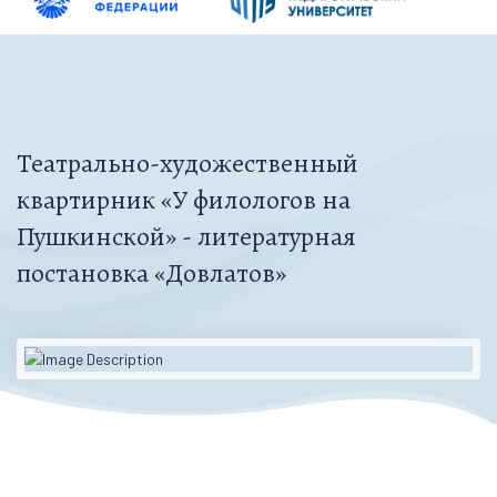
Театрально-художественный
квартирник «У филологов на
Пушкинской» - литературная
постановка «Довлатов»