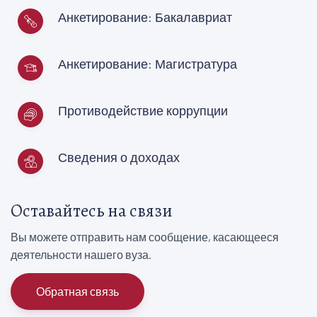
Анкетирование: Бакалавриат
Анкетирование: Магистратура
Противодействие коррупции
Сведения о доходах
Оставайтесь на связи
Вы можете отправить нам сообщение, касающееся
деятельности нашего вуза.
Обратная связь