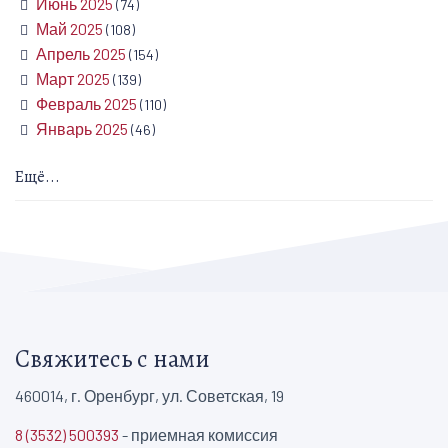
Июнь 2025
(74)
Май 2025
(108)
Апрель 2025
(154)
Март 2025
(139)
Февраль 2025
(110)
Январь 2025
(46)
Ещё...
Свяжитесь с нами
460014, г. Оренбург, ул. Советская, 19
8 (3532) 500393
- приемная комиссия