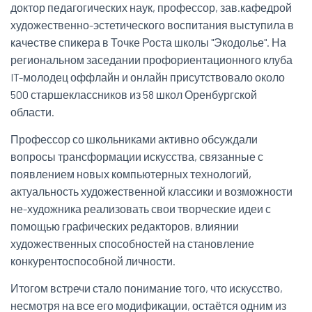
доктор педагогических наук, профессор, зав.кафедрой
художественно-эстетического воспитания выступила в
качестве спикера в Точке Роста школы "Экодолье". На
региональном заседании профориентационного клуба
IT-молодец оффлайн и онлайн присутствовало около
500 старшеклассников из 58 школ Оренбургской
области.
Профессор со школьниками активно обсуждали
вопросы трансформации искусства, связанные с
появлением новых компьютерных технологий,
актуальность художественной классики и возможности
не-художника реализовать свои творческие идеи с
помощью графических редакторов, влиянии
художественных способностей на становление
конкурентоспособной личности.
Итогом встречи стало понимание того, что искусство,
несмотря на все его модификации, остаётся одним из