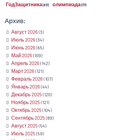
ГодЗащитника
олимпиада
(83)
(77)
Архив:
Август 2026
(3)
Июль 2026
(34)
Июнь 2026
(65)
Май 2026
(109)
Апрель 2026
(142)
Март 2026
(121)
Февраль 2026
(107)
Январь 2026
(44)
Декабрь 2025
(120)
Ноябрь 2025
(121)
Октябрь 2025
(104)
Сентябрь 2025
(89)
Август 2025
(54)
Июль 2025
(59)