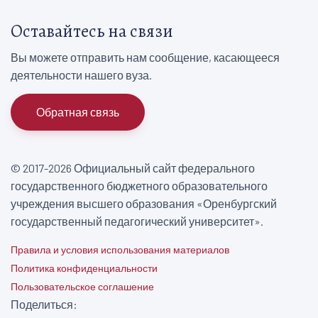
Оставайтесь на связи
Вы можете отправить нам сообщение, касающееся
деятельности нашего вуза.
Обратная связь
© 2017-2026 Официальный сайт федерального
государственного бюджетного образовательного
учреждения высшего образования «Оренбургский
государственный педагогический университет».
Правила и условия использования материалов
Политика конфиденциальности
Пользовательское соглашение
Поделиться: