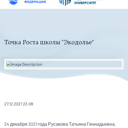
Точка Роста школы "Экодолье"
27.12.2021 23:08
24 декабря 2021 года Русакова Татьяна Геннадьевна,