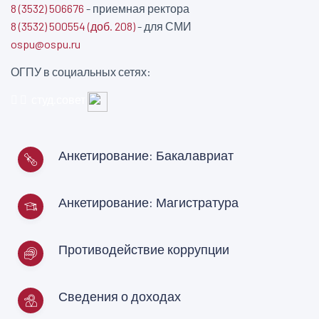
8 (3532) 506676
- приемная ректора
8 (3532) 500554 (доб. 208)
- для СМИ
ospu@ospu.ru
ОГПУ в социальных сетях:
студ.совет
Анкетирование: Бакалавриат
Анкетирование: Магистратура
Противодействие коррупции
Сведения о доходах