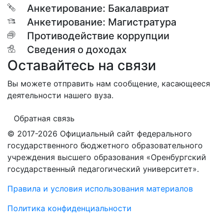
Анкетирование: Бакалавриат
Анкетирование: Магистратура
Противодействие коррупции
Сведения о доходах
Оставайтесь на связи
Вы можете отправить нам сообщение, касающееся
деятельности нашего вуза.
Обратная связь
© 2017-2026 Официальный сайт федерального
государственного бюджетного образовательного
учреждения высшего образования «Оренбургский
государственный педагогический университет».
Правила и условия использования материалов
Политика конфиденциальности