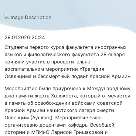
29.01.2026 20:24
Студенты первого курса факультета иностранных
языков и филологического факультета 28 января
приняли участие в просветительно-
воспитательном мероприятии «Трагедия
Освенцима и бессмертный подвиг Красной Армии».
Мероприятие было приурочено к Международному
дню памяти жертв Холокоста, который отмечается
в память об освобождении войсками советской
Красной Армией нацистского лагеря смерти
Освенцим (Аушвиц). Мероприятие было
организовано доцентами кафедры Всеобщей
истории и МПИиО Ларисой Гришаковой и