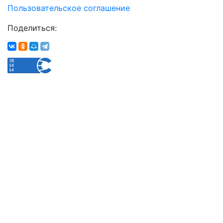
Пользовательское соглашение
Поделиться: