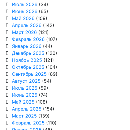
Июль 2026
(34)
Июнь 2026
(65)
Май 2026
(109)
Апрель 2026
(142)
Март 2026
(121)
Февраль 2026
(107)
Январь 2026
(44)
Декабрь 2025
(120)
Ноябрь 2025
(121)
Октябрь 2025
(104)
Сентябрь 2025
(89)
Август 2025
(54)
Июль 2025
(59)
Июнь 2025
(74)
Май 2025
(108)
Апрель 2025
(154)
Март 2025
(139)
Февраль 2025
(110)
Январь 2025
(46)