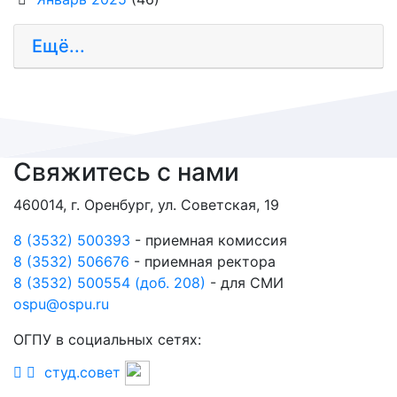
Ещё...
Свяжитесь с нами
460014, г. Оренбург, ул. Советская, 19
8 (3532) 500393
- приемная комиссия
8 (3532) 506676
- приемная ректора
8 (3532) 500554 (доб. 208)
- для СМИ
ospu@ospu.ru
ОГПУ в социальных сетях:
студ.совет