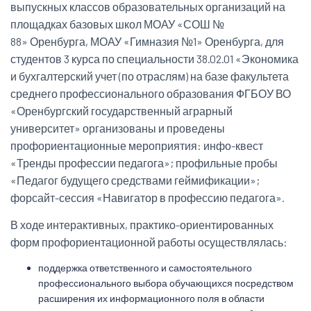
выпускных классов образовательных организаций на
площадках базовых школ МОАУ «СОШ №
88» Оренбурга, МОАУ «Гимназия №1» Оренбурга, для
студентов 3 курса по специальности 38.02.01 «Экономика
и бухгалтерский учет (по отраслям) на базе факультета
среднего профессионального образования ФГБОУ ВО
«Оренбургский государственный аграрный
университет» организованы и проведены
профориентационные мероприятия: инфо-квест
«Тренды профессии педагога»; профильные пробы
«Педагог будущего средствами геймификации»;
форсайт-сессия «Навигатор в профессию педагога».
В ходе интерактивных, практико-ориентированных
форм профориентационной работы осуществлялась:
поддержка ответственного и самостоятельного
профессионального выбора обучающихся посредством
расширения их информационного поля в области