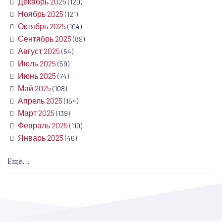
Декабрь 2025
(120)
Ноябрь 2025
(121)
Октябрь 2025
(104)
Сентябрь 2025
(89)
Август 2025
(54)
Июль 2025
(59)
Июнь 2025
(74)
Май 2025
(108)
Апрель 2025
(154)
Март 2025
(139)
Февраль 2025
(110)
Январь 2025
(46)
Ещё...