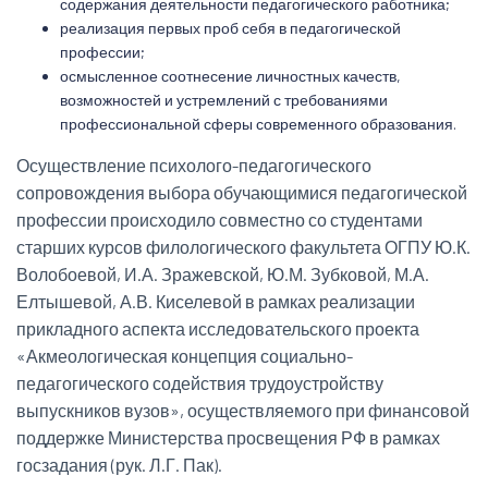
содержания деятельности педагогического работника;
реализация первых проб себя в педагогической
профессии;
осмысленное соотнесение личностных качеств,
возможностей и устремлений с требованиями
профессиональной сферы современного образования.
Осуществление психолого-педагогического
сопровождения выбора обучающимися педагогической
профессии происходило совместно со студентами
старших курсов филологического факультета ОГПУ Ю.К.
Волобоевой, И.А. Зражевской, Ю.М. Зубковой, М.А.
Елтышевой, А.В. Киселевой в рамках реализации
прикладного аспекта исследовательского проекта
«Акмеологическая концепция социально-
педагогического содействия трудоустройству
выпускников вузов», осуществляемого при финансовой
поддержке Министерства просвещения РФ в рамках
госзадания (рук. Л.Г. Пак).