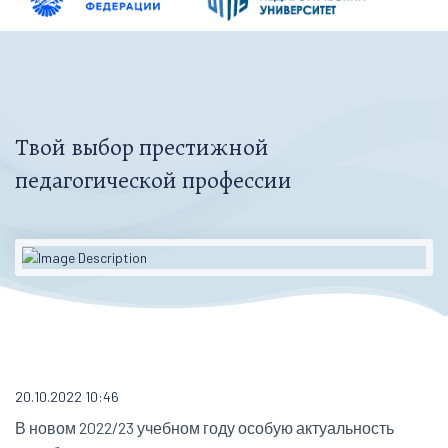
Твой выбор престижной
педагогической профессии
20.10.2022 10:46
В новом 2022/23 учебном году особую актуальность