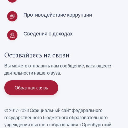
Противодействие коррупции
Сведения о доходах
Оставайтесь на связи
Вы можете отправить нам сообщение, касающееся
деятельности нашего вуза.
Обратная связь
© 2017-2026 Официальный сайт федерального
государственного бюджетного образовательного
учреждения высшего образования «Оренбургский