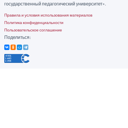
государственный педагогический университет».
Правила и условия использования материалов
Политика конфиденциальности
Пользовательское соглашение
Поделиться: