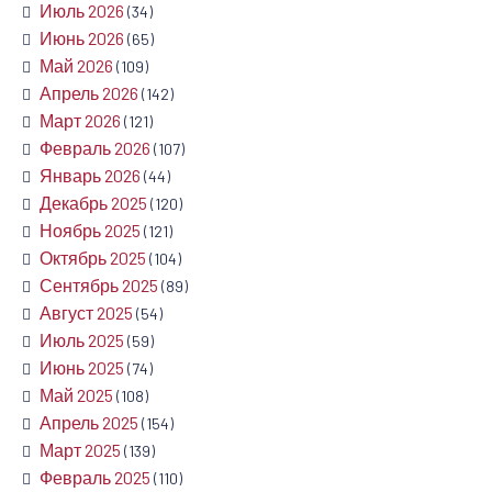
Июль 2026
(34)
Июнь 2026
(65)
Май 2026
(109)
Апрель 2026
(142)
Март 2026
(121)
Февраль 2026
(107)
Январь 2026
(44)
Декабрь 2025
(120)
Ноябрь 2025
(121)
Октябрь 2025
(104)
Сентябрь 2025
(89)
Август 2025
(54)
Июль 2025
(59)
Июнь 2025
(74)
Май 2025
(108)
Апрель 2025
(154)
Март 2025
(139)
Февраль 2025
(110)