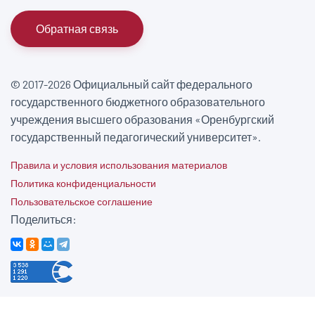
Обратная связь
© 2017-2026 Официальный сайт федерального
государственного бюджетного образовательного
учреждения высшего образования «Оренбургский
государственный педагогический университет».
Правила и условия использования материалов
Политика конфиденциальности
Пользовательское соглашение
Поделиться: