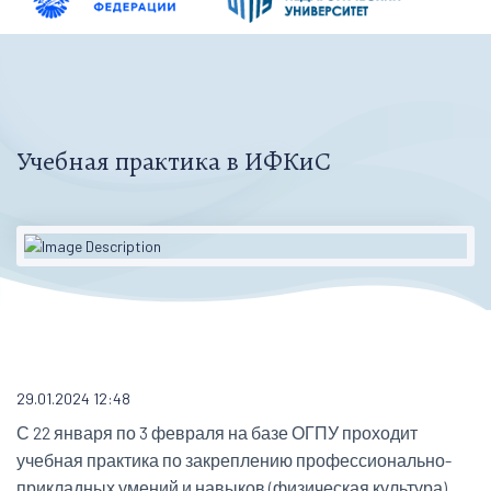
Учебная практика в ИФКиС
29.01.2024 12:48
С 22 января по 3 февраля на базе ОГПУ проходит
учебная практика по закреплению профессионально-
прикладных умений и навыков (физическая культура).