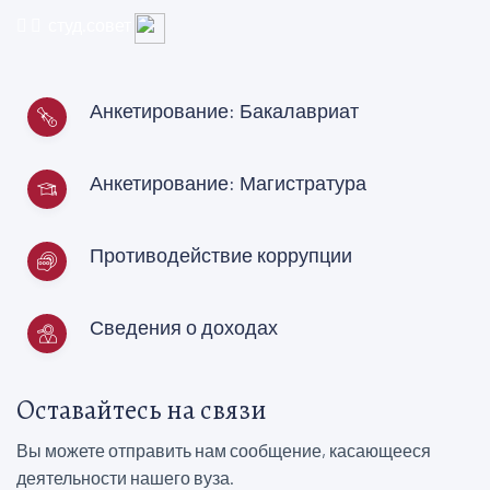
студ.совет
Анкетирование: Бакалавриат
Анкетирование: Магистратура
Противодействие коррупции
Сведения о доходах
Оставайтесь на связи
Вы можете отправить нам сообщение, касающееся
деятельности нашего вуза.