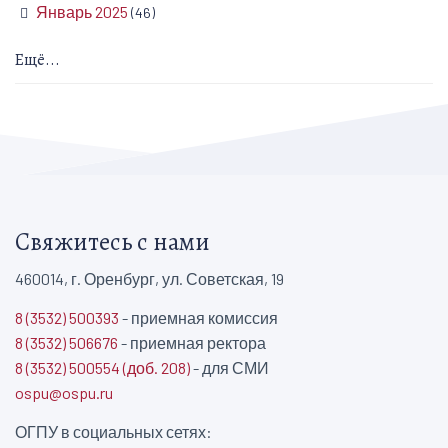
Январь 2025
(46)
Ещё...
Свяжитесь с нами
460014, г. Оренбург, ул. Советская, 19
8 (3532) 500393
- приемная комиссия
8 (3532) 506676
- приемная ректора
8 (3532) 500554 (доб. 208)
- для СМИ
ospu@ospu.ru
ОГПУ в социальных сетях: