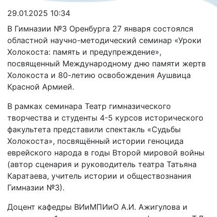
29.01.2025 10:34
В Гимназии №3 Оренбурга 27 января состоялся
областной научно-методический семинар «Уроки
Холокоста: память и предупреждение»,
посвященный Международному дню памяти жертв
Холокоста и 80-летию освобождения Аушвица
Красной Армией.
В рамках семинара Театр гимназического
творчества и студенты 4-5 курсов исторического
факультета представили спектакль «Судьбы
Холокоста», посвящённый истории геноцида
еврейского народа в годы Второй мировой войны
(автор сценария и руководитель театра Татьяна
Каратаева, учитель истории и обществознания
Гимназии №3).
Доцент кафедры ВИиМПИиО А.И. Ажигулова и