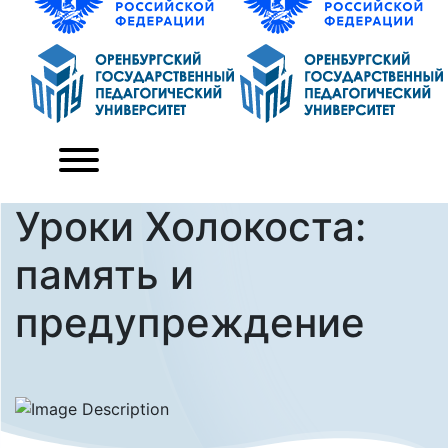
Уроки Холокоста:
память и
предупреждение