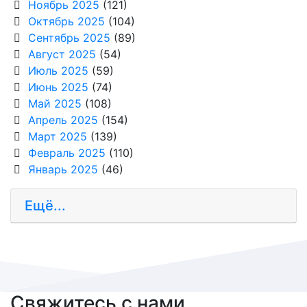
Ноябрь 2025
(121)
Октябрь 2025
(104)
Сентябрь 2025
(89)
Август 2025
(54)
Июль 2025
(59)
Июнь 2025
(74)
Май 2025
(108)
Апрель 2025
(154)
Март 2025
(139)
Февраль 2025
(110)
Январь 2025
(46)
Ещё...
Свяжитесь с нами