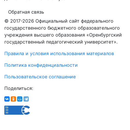
Обратная связь
© 2017-2026 Официальный сайт федерального
государственного бюджетного образовательного
учреждения высшего образования «Оренбургский
государственный педагогический университет».
Правила и условия использования материалов
Политика конфиденциальности
Пользовательское соглашение
Поделиться: